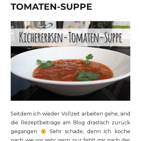
TOMATEN-SUPPE
Seitdem ich wieder Vollzeit arbeiten gehe, sind
die Rezeptbeiträge am Blog drastisch zurück
gegangen
Sehr schade, denn ich koche
nach wie vor sehr gern, nur fehlt mir nach der