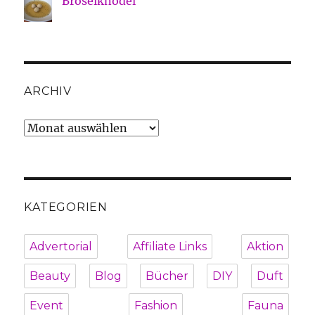
Bröselknödel
ARCHIV
Archiv
KATEGORIEN
Advertorial
Affiliate Links
Aktion
Beauty
Blog
Bücher
DIY
Duft
Event
Fashion
Fauna