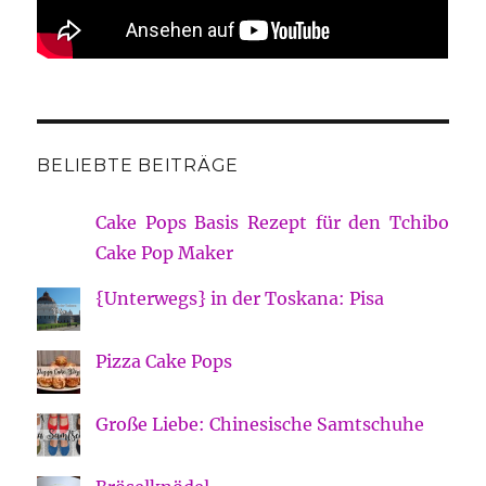
BELIEBTE BEITRÄGE
Cake Pops Basis Rezept für den Tchibo
Cake Pop Maker
{Unterwegs} in der Toskana: Pisa
Pizza Cake Pops
Große Liebe: Chinesische Samtschuhe