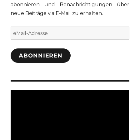
abonnieren und Benachrichtigungen über
neue Beiträge via E-Mail zu erhalten.
eMail-
Adresse
ABONNIEREN