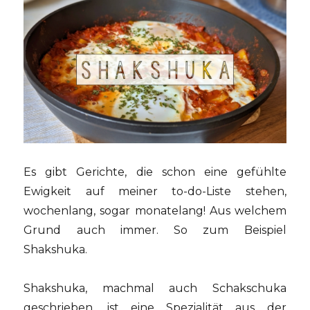
Es gibt Gerichte, die schon eine gefühlte
Ewigkeit auf meiner to-do-Liste stehen,
wochenlang, sogar monatelang! Aus welchem
Grund auch immer. So zum Beispiel
Shakshuka.
Shakshuka, machmal auch Schakschuka
geschrieben, ist eine Spezialität aus der