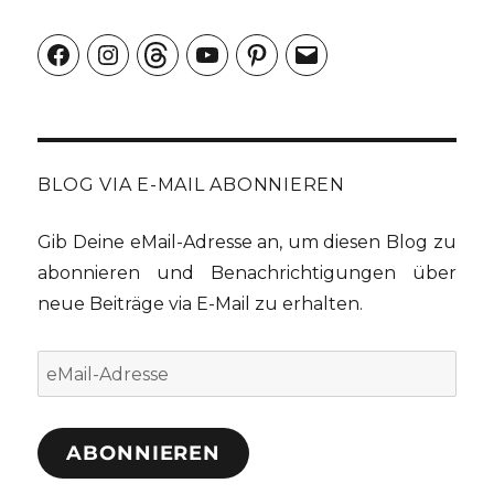
Facebook
Instagram
Threads
YouTube
Pinterest
E-
Mail
BLOG VIA E-MAIL ABONNIEREN
Gib Deine eMail-Adresse an, um diesen Blog zu
abonnieren und Benachrichtigungen über
neue Beiträge via E-Mail zu erhalten.
eMail-
Adresse
ABONNIEREN