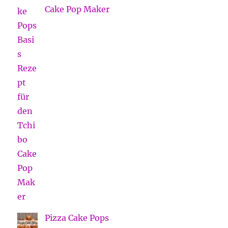
Cake Pop Maker
Pizza Cake Pops