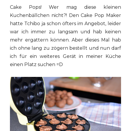
Cake Pops! Wer mag diese kleinen
Kuchenbällchen nicht?! Den Cake Pop Maker
hatte Tchibo ja schon öfters im Angebot, leider
war ich immer zu langsam und hab keinen
mehr ergattern können. Aber dieses Mal hab
ich ohne lang zu zögern bestellt und nun darf
ich für ein weiteres Gerät in meiner Küche
einen Platz suchen =D