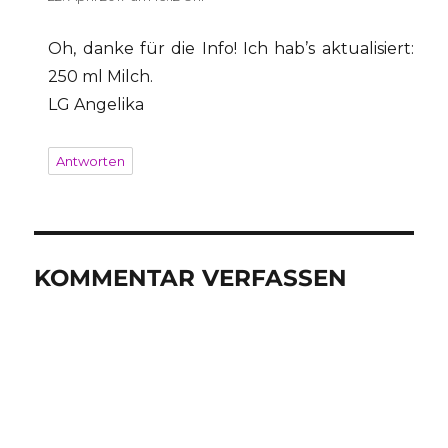
Oh, danke für die Info! Ich hab’s aktualisiert:
250 ml Milch.
LG Angelika
Antworten
KOMMENTAR VERFASSEN