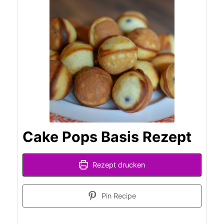
Cake Pops Basis Rezept
Rezept drucken
Pin Recipe