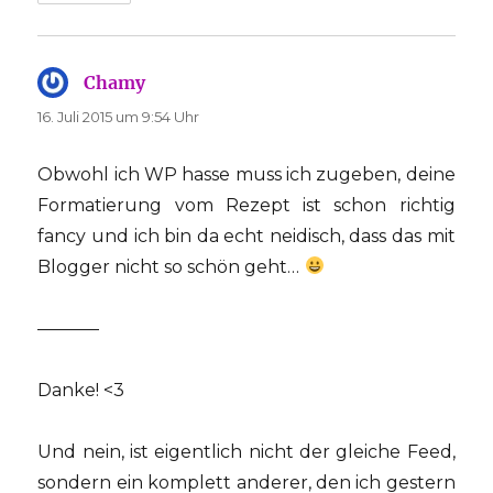
Chamy
sagt:
16. Juli 2015 um 9:54 Uhr
Obwohl ich WP hasse muss ich zugeben, deine
Formatierung vom Rezept ist schon richtig
fancy und ich bin da echt neidisch, dass das mit
Blogger nicht so schön geht…
———–
Danke! <3
Und nein, ist eigentlich nicht der gleiche Feed,
sondern ein komplett anderer, den ich gestern