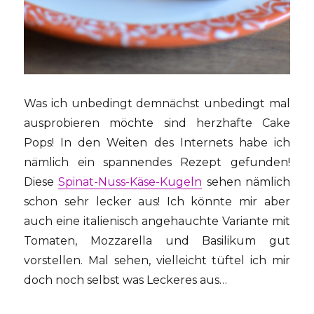
Was ich unbedingt demnächst unbedingt mal
ausprobieren möchte sind herzhafte Cake
Pops! In den Weiten des Internets habe ich
nämlich ein spannendes Rezept gefunden!
Diese
Spinat-Nuss-Käse-Kugeln
sehen nämlich
schon sehr lecker aus! Ich könnte mir aber
auch eine italienisch angehauchte Variante mit
Tomaten, Mozzarella und Basilikum gut
vorstellen. Mal sehen, vielleicht tüftel ich mir
doch noch selbst was Leckeres aus…