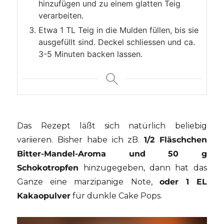
hinzufügen und zu einem glatten Teig
verarbeiten.
Etwa 1 TL Teig in die Mulden füllen, bis sie
ausgefüllt sind. Deckel schliessen und ca.
3-5 Minuten backen lassen.
Das Rezept läßt sich natürlich beliebig
variieren. Bisher habe ich zB.
1/2 Fläschchen
Bitter-Mandel-Aroma und 50 g
Schokotropfen
hinzugegeben, dann hat das
Ganze eine marzipanige Note,
oder 1 EL
Kakaopulver
für dunkle Cake Pops.