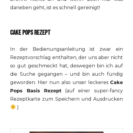
daneben geht, ist es schnell gereinigt!
CAKE POPS REZEPT
In der Bedienungsanleitung ist zwar ein
Rezeptvorschlag enthalten, der uns aber nicht
so gut geschmeckt hat, deswegen bin ich auf
die Suche gegangen – und bin auch fündig
geworden. Hier nun also unser leckeres
Cake
Pops Basis Rezept
(auf einer super-fancy
Rezeptkarte zum Speichern und Ausdrucken
)