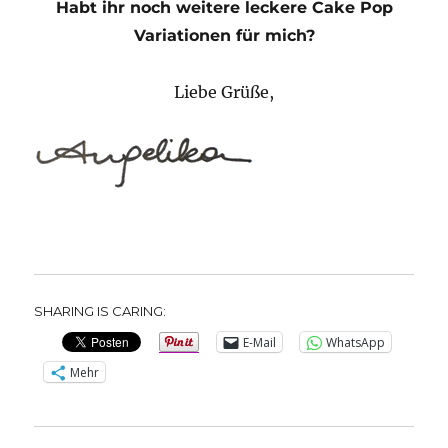
Habt ihr noch weitere leckere Cake Pop
Variationen für mich?
Liebe Grüße,
SHARING IS CARING:
E-Mail
WhatsApp
Mehr