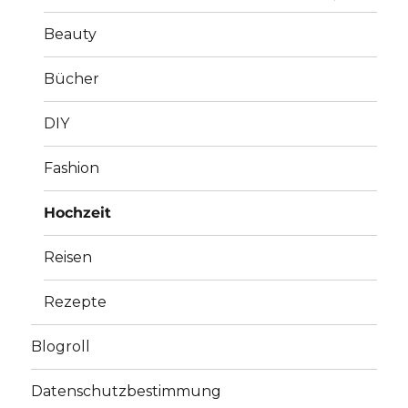
Beauty
Bücher
DIY
Fashion
Hochzeit
Reisen
Rezepte
Blogroll
Datenschutzbestimmung