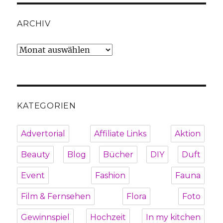
ARCHIV
Archiv
KATEGORIEN
Advertorial
Affiliate Links
Aktion
Beauty
Blog
Bücher
DIY
Duft
Event
Fashion
Fauna
Film & Fernsehen
Flora
Foto
Gewinnspiel
Hochzeit
In my kitchen