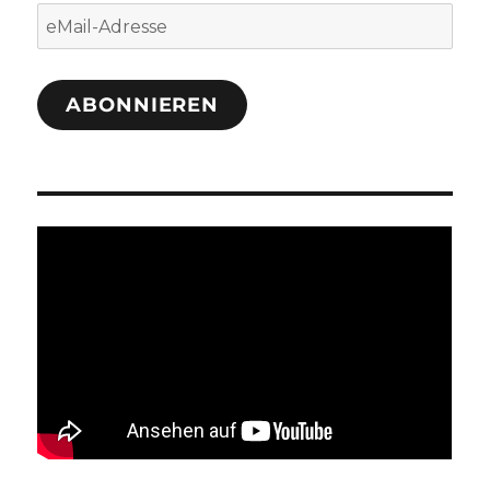
eMail-
Adresse
ABONNIEREN