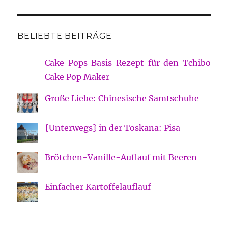
BELIEBTE BEITRÄGE
Cake Pops Basis Rezept für den Tchibo
Cake Pop Maker
Große Liebe: Chinesische Samtschuhe
{Unterwegs} in der Toskana: Pisa
Brötchen-Vanille-Auflauf mit Beeren
Einfacher Kartoffelauflauf