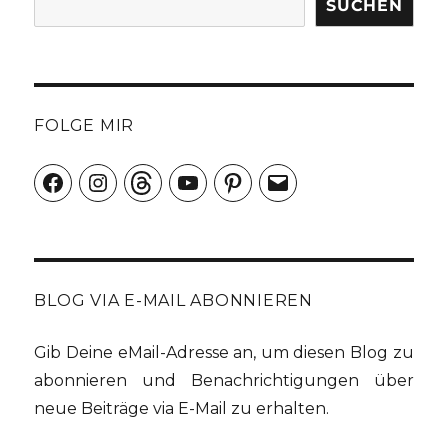
SUCHEN
FOLGE MIR
Facebook
Instagram
Threads
YouTube
Pinterest
E-
Mail
BLOG VIA E-MAIL ABONNIEREN
Gib Deine eMail-Adresse an, um diesen Blog zu
abonnieren und Benachrichtigungen über
neue Beiträge via E-Mail zu erhalten.