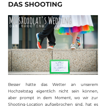
DAS SHOOTING
Besser hätte das Wetter an unserem
Hochzeitstag eigentlich nicht sein können,
aber prompt in dem Moment, wo wir zur
Shooting-Location aufgebrochen sind, hat es