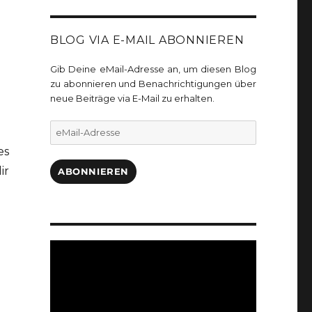
BLOG VIA E-MAIL ABONNIEREN
Gib Deine eMail-Adresse an, um diesen Blog
zu abonnieren und Benachrichtigungen über
neue Beiträge via E-Mail zu erhalten.
eMail-
Adresse
es
ir
ABONNIEREN