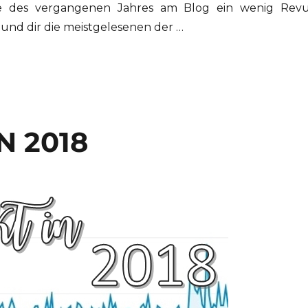
äge des vergangenen Jahres am Blog ein wenig Rev
 und dir die meistgelesenen der …
N 2018