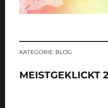
KATEGORIE:
BLOG
MEISTGEKLICKT 