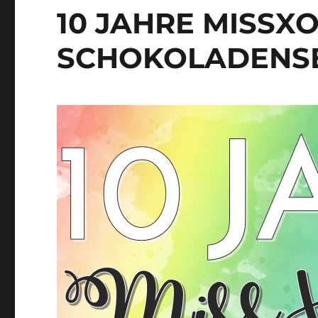
10 JAHRE MISSX
SCHOKOLADENSE