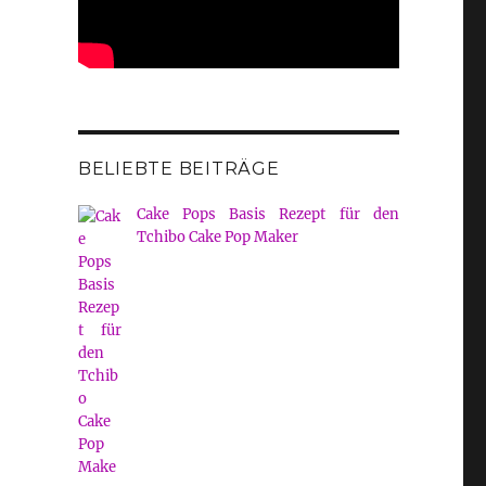
BELIEBTE BEITRÄGE
Cake Pops Basis Rezept für den
Tchibo Cake Pop Maker