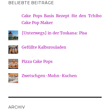
BELIEBTE BEITRÄGE
Cake Pops Basis Rezept für den Tchibo
Cake Pop Maker
{Unterwegs} in der Toskana: Pisa
Gefüllte Kalbsrouladen
Pizza Cake Pops
Zwetschgen-Mohn-Kuchen
ARCHIV