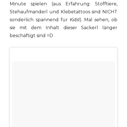
Minute spielen (aus Erfahrung: Stofftiere,
Stehaufmanderl und Klebetattoos sind NICHT
sonderlich spannend für Kids!). Mal sehen, ob
sie mit dem Inhalt dieser Sackerl länger
beschäftigt sind =D