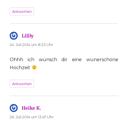
Antworten
Lilily
sagt:
24. Juli 2014 um 8:23 Uhr
Ohhh ich wünsch dir eine wunerschöne
Hochzeit
Antworten
Heike K.
sagt:
26. Juli 2014 um 13:47 Uhr