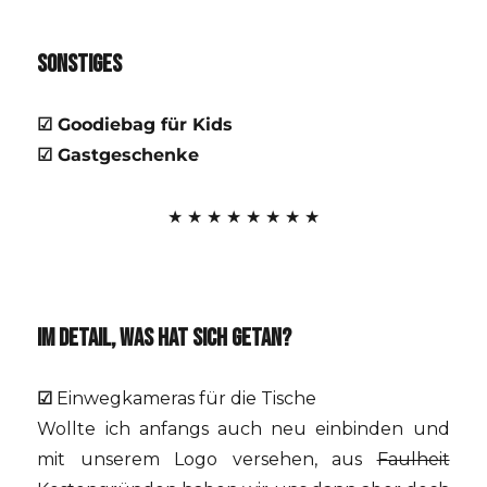
SONSTIGES
☑ Goodiebag für Kids
☑ Gastgeschenke
★ ★ ★ ★ ★ ★ ★ ★
IM DETAIL, WAS HAT SICH GETAN?
☑
Einwegkameras für die Tische
Wollte ich anfangs auch neu einbinden und
mit unserem Logo versehen, aus
Faulheit