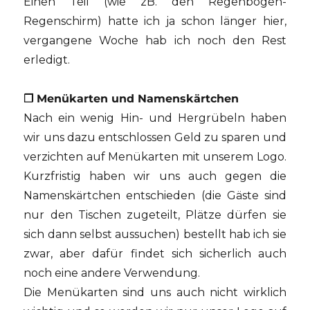
Einen Teil (wie zB. den Regenbogen-
Regenschirm) hatte ich ja schon länger hier,
vergangene Woche hab ich noch den Rest
erledigt.
❒ Menükarten und Namenskärtchen
Nach ein wenig Hin- und Hergrübeln haben
wir uns dazu entschlossen Geld zu sparen und
verzichten auf Menükarten mit unserem Logo.
Kurzfristig haben wir uns auch gegen die
Namenskärtchen entschieden (die Gäste sind
nur den Tischen zugeteilt, Plätze dürfen sie
sich dann selbst aussuchen) bestellt hab ich sie
zwar, aber dafür findet sich sicherlich auch
noch eine andere Verwendung.
Die Menükarten sind uns auch nicht wirklich