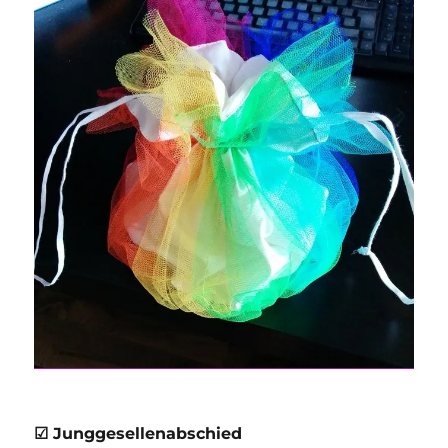
☑ Junggesellenabschied