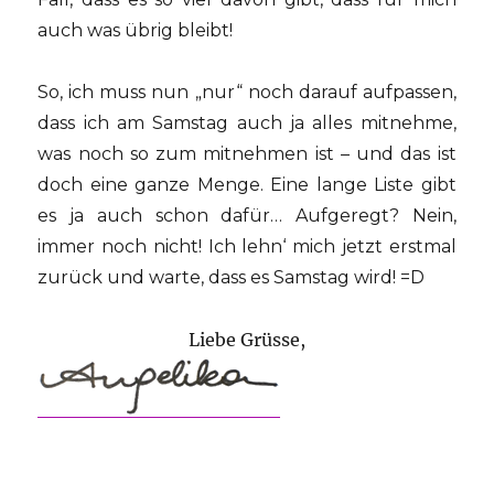
auch was übrig bleibt!
So, ich muss nun „nur“ noch darauf aufpassen,
dass ich am Samstag auch ja alles mitnehme,
was noch so zum mitnehmen ist – und das ist
doch eine ganze Menge. Eine lange Liste gibt
es ja auch schon dafür… Aufgeregt? Nein,
immer noch nicht! Ich lehn‘ mich jetzt erstmal
zurück und warte, dass es Samstag wird! =D
Liebe Grüsse,