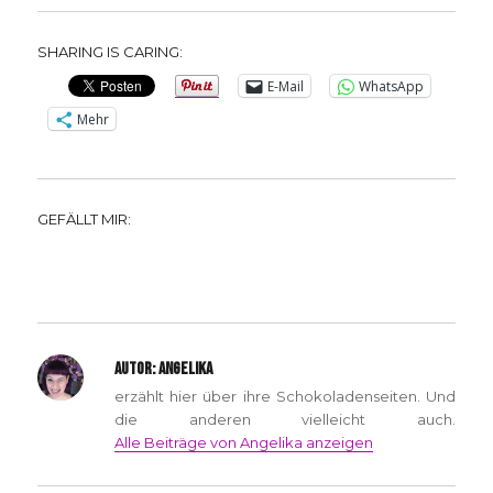
SHARING IS CARING:
E-Mail
WhatsApp
Mehr
GEFÄLLT MIR:
AUTOR:
ANGELIKA
erzählt hier über ihre Schokoladenseiten. Und
die anderen vielleicht auch.
Alle Beiträge von Angelika anzeigen