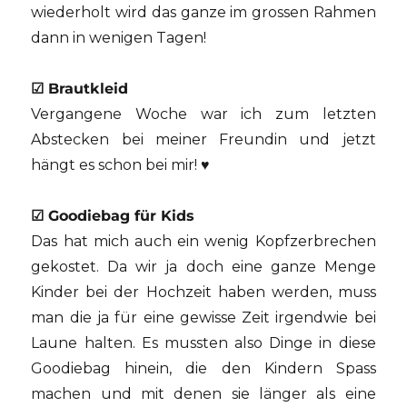
wiederholt wird das ganze im grossen Rahmen
dann in wenigen Tagen!
☑
Brautkleid
Vergangene Woche war ich zum letzten
Abstecken bei meiner Freundin und jetzt
hängt es schon bei mir! ♥
☑ Goodiebag für Kids
Das hat mich auch ein wenig Kopfzerbrechen
gekostet. Da wir ja doch eine ganze Menge
Kinder bei der Hochzeit haben werden, muss
man die ja für eine gewisse Zeit irgendwie bei
Laune halten. Es mussten also Dinge in diese
Goodiebag hinein, die den Kindern Spass
machen und mit denen sie länger als eine