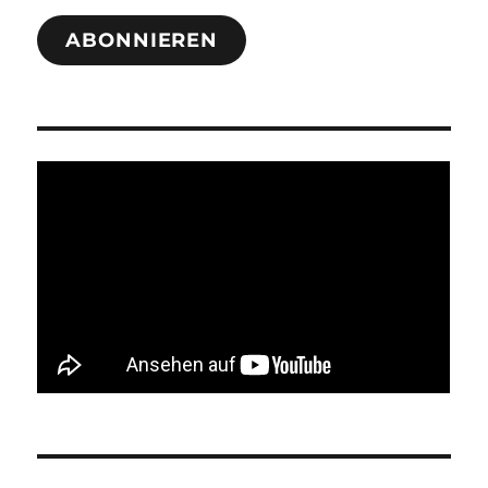
ABONNIEREN