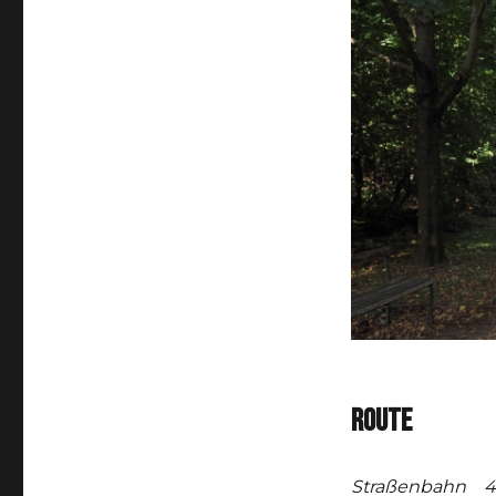
ROUTE
Straßenbahn 