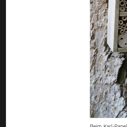
Beim Karl-Pan