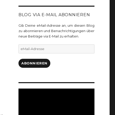
BLOG VIA E-MAIL ABONNIEREN
Gib Deine eMail-Adresse an, um diesen Blog
zu abonnieren und Benachrichtigungen über
neue Beiträge via E-Mail zu erhalten.
eMail-
Adresse
ABONNIEREN