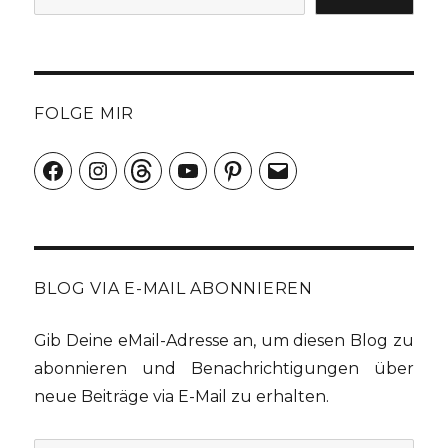
FOLGE MIR
Facebook
Instagram
Threads
YouTube
Pinterest
E-
Mail
BLOG VIA E-MAIL ABONNIEREN
Gib Deine eMail-Adresse an, um diesen Blog zu
abonnieren und Benachrichtigungen über
neue Beiträge via E-Mail zu erhalten.