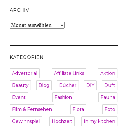
ARCHIV
Archiv
KATEGORIEN
Advertorial
Affiliate Links
Aktion
Beauty
Blog
Bücher
DIY
Duft
Event
Fashion
Fauna
Film & Fernsehen
Flora
Foto
Gewinnspiel
Hochzeit
In my kitchen