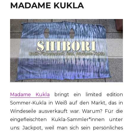
MADAME KUKLA
Madame Kukla
bringt ein limited edition
Sommer-Kukla in Weiß auf den Markt, das in
Windeseile ausverkauft war. Warum? Für die
eingefleischten Kukla-Sammler*innen unter
uns: Jackpot, weil man sich sein persönliches