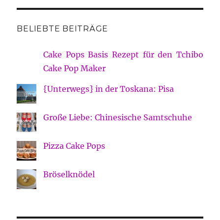
BELIEBTE BEITRÄGE
Cake Pops Basis Rezept für den Tchibo
Cake Pop Maker
{Unterwegs} in der Toskana: Pisa
Große Liebe: Chinesische Samtschuhe
Pizza Cake Pops
Bröselknödel