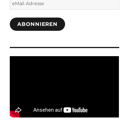
eMail-
Adresse
ABONNIEREN