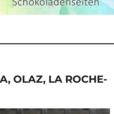
EA, OLAZ, LA ROCHE-