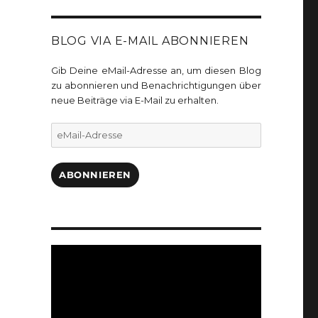
BLOG VIA E-MAIL ABONNIEREN
Gib Deine eMail-Adresse an, um diesen Blog
zu abonnieren und Benachrichtigungen über
neue Beiträge via E-Mail zu erhalten.
eMail-
Adresse
ABONNIEREN