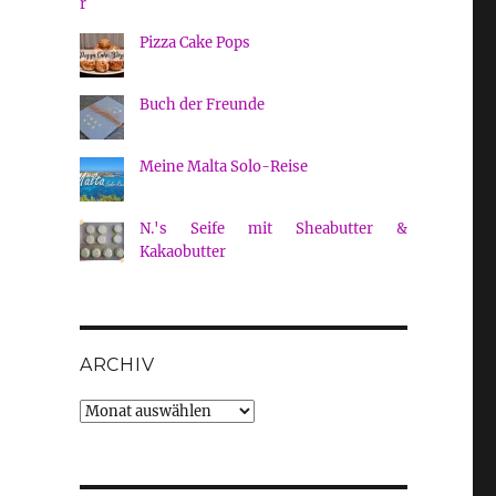
Pizza Cake Pops
Buch der Freunde
Meine Malta Solo-Reise
N.'s Seife mit Sheabutter &
Kakaobutter
ARCHIV
Archiv