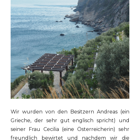
Wir wurden von den Besitzern Andreas (ein
Grieche, der sehr gut englisch spricht) und
seiner Frau Cecilia (eine Österreicherin) sehr
freundlich bewirtet und nachdem wir die