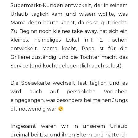
Supermarkt-Kunden entwickelt, der in seinem
Urlaub täglich kam und wissen wollte, was
Mama denn heute kocht, da es so gut riecht.
Zu Beginn noch kleines take away, hat sich ein
kleines, heimeliges Lokal mit 12 Tischen
entwickelt. Mama kocht, Papa ist für die
Grillerei zuständig und die Tochter macht das
Service (und kocht gelegentlich auch selbst).
Die Speisekarte wechselt fast täglich und es
wird auch auf persönliche Vorlieben
eingegangen, was besonders bei meinen Jungs
oft notwendig war
Insgesamt waren wir in unserem Urlaub
dreimal bei Lisa und ihren Eltern und hätte ich