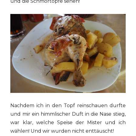
und die Schmortöpfe sehen!
Nachdem ich in den Topf reinschauen durfte
und mir ein himmlischer Duft in die Nase stieg,
war klar, welche Speise der Mister und ich
wählen! Und wir wurden nicht enttäuscht!