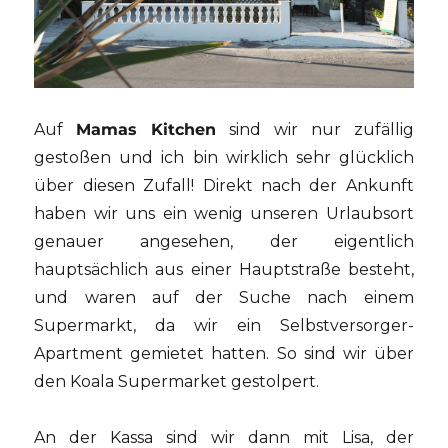
Auf
Mamas Kitchen
sind wir nur zufällig
gestoßen und ich bin wirklich sehr glücklich
über diesen Zufall! Direkt nach der Ankunft
haben wir uns ein wenig unseren Urlaubsort
genauer angesehen, der eigentlich
hauptsächlich aus einer Hauptstraße besteht,
und waren auf der Suche nach einem
Supermarkt, da wir ein Selbstversorger-
Apartment gemietet hatten. So sind wir über
den Koala Supermarket gestolpert.
An der Kassa sind wir dann mit Lisa, der