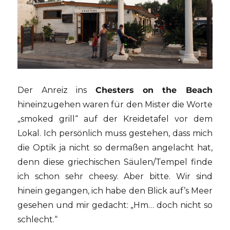
Der Anreiz ins
Chesters on the Beach
hineinzugehen waren für den Mister die Worte
„smoked grill“ auf der Kreidetafel vor dem
Lokal. Ich persönlich muss gestehen, dass mich
die Optik ja nicht so dermaßen angelacht hat,
denn diese griechischen Säulen/Tempel finde
ich schon sehr cheesy. Aber bitte. Wir sind
hinein gegangen, ich habe den Blick auf’s Meer
gesehen und mir gedacht: „Hm… doch nicht so
schlecht.“