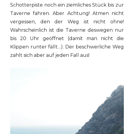
Schotterpiste noch ein ziemliches Stück bis zur
Taverne fahren. Aber Achtung! Atmen nicht
vergessen, den der Weg ist nicht ohne!
Wahrscheinlich ist die Taverne deswegen nur
bis 20 Uhr geöffnet (damit man nicht die
Klippen runter fällt…). Der beschwerliche Weg
zahlt sich aber auf jeden Fall aus!