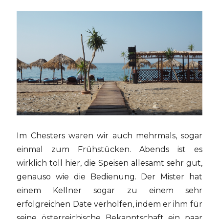
Im Chesters waren wir auch mehrmals, sogar
einmal zum Frühstücken. Abends ist es
wirklich toll hier, die Speisen allesamt sehr gut,
genauso wie die Bedienung. Der Mister hat
einem Kellner sogar zu einem sehr
erfolgreichen Date verholfen, indem er ihm für
seine österreichische Bekanntschaft ein paar