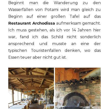
Beginnt man die Wanderung zu den
Wasserfällen von Potami wird man gleich zu
Beginn auf einer großen Tafel auf das
Restaurant Archodissa
aufmerksam gemacht.
Ich muss gestehen, als ich vor 14 Jahren hier
war, fand ich das Schild nicht sonderlich
ansprechend und musste an eine der
typischen Touristenfallen denken, wo das
Essen teuer aber nicht gut ist.