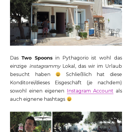
Das
Two Spoons
in Pythagorio ist wohl das
einzige
instagrammy
Lokal, das wir im Urlaub
besucht haben
Schließlich hat diese
Konditorei/dieses Eisgeschäft (je nachdem)
sowohl einen eigenen
Instagram Account
als
auch eignene hashtags