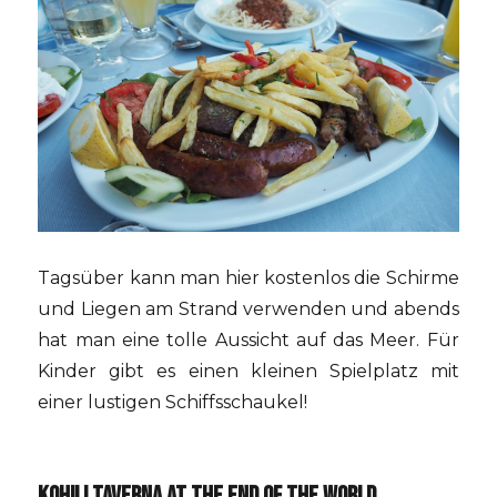
Tagsüber kann man hier kostenlos die Schirme
und Liegen am Strand verwenden und abends
hat man eine tolle Aussicht auf das Meer. Für
Kinder gibt es einen kleinen Spielplatz mit
einer lustigen Schiffsschaukel!
KOHILI TAVERNA AT THE END OF THE WORLD