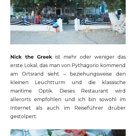
Nick the Greek
ist mehr oder weniger das
erste Lokal, das man von Pythagorio kommend
am Ortsrand sieht – beziehungsweise den
kleinen Leuchtturm und die klassische
maritime Optik. Dieses Restaurant wird
allerorts empfohlen und ich bin sowohl im
Internet als auch im Reiseführer drüber
gestolpert.