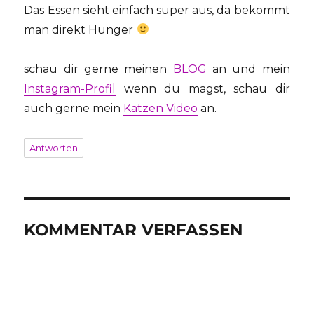
Das Essen sieht einfach super aus, da bekommt
man direkt Hunger
schau dir gerne meinen
BLOG
an und mein
Instagram-Profil
wenn du magst, schau dir
auch gerne mein
Katzen Video
an.
Antworten
KOMMENTAR VERFASSEN