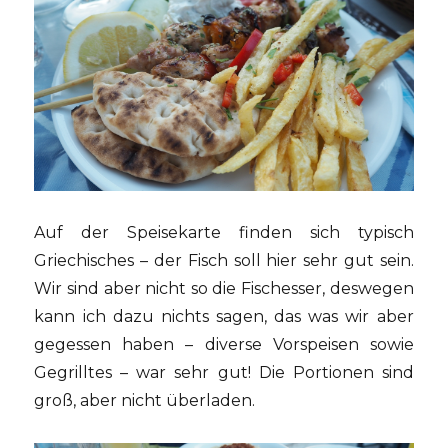
Auf der Speisekarte finden sich typisch
Griechisches – der Fisch soll hier sehr gut sein.
Wir sind aber nicht so die Fischesser, deswegen
kann ich dazu nichts sagen, das was wir aber
gegessen haben – diverse Vorspeisen sowie
Gegrilltes – war sehr gut! Die Portionen sind
groß, aber nicht überladen.