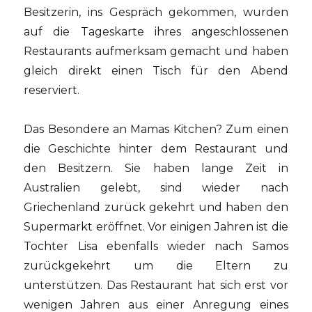
Besitzerin, ins Gespräch gekommen, wurden
auf die Tageskarte ihres angeschlossenen
Restaurants aufmerksam gemacht und haben
gleich direkt einen Tisch für den Abend
reserviert.
Das Besondere an Mamas Kitchen? Zum einen
die Geschichte hinter dem Restaurant und
den Besitzern. Sie haben lange Zeit in
Australien gelebt, sind wieder nach
Griechenland zurück gekehrt und haben den
Supermarkt eröffnet. Vor einigen Jahren ist die
Tochter Lisa ebenfalls wieder nach Samos
zurückgekehrt um die Eltern zu
unterstützen. Das Restaurant hat sich erst vor
wenigen Jahren aus einer Anregung eines