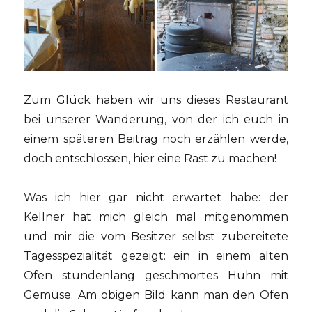
Zum Glück haben wir uns dieses Restaurant
bei unserer Wanderung, von der ich euch in
einem späteren Beitrag noch erzählen werde,
doch entschlossen, hier eine Rast zu machen!
Was ich hier gar nicht erwartet habe: der
Kellner hat mich gleich mal mitgenommen
und mir die vom Besitzer selbst zubereitete
Tagesspezialität gezeigt: ein in einem alten
Ofen stundenlang geschmortes Huhn mit
Gemüse. Am obigen Bild kann man den Ofen