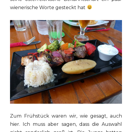
wienerische Worte gesteckt hat
Zum Frühstück waren wir, wie gesagt, auch
hier. Ich muss aber sagen, dass die Auswahl