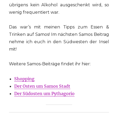
übrigens kein Alkohol ausgeschenkt wird, so
wenig frequentiert war.
Das war’s mit meinen Tipps zum Essen &
Trinken auf Samos! Im nächsten Samos Beitrag
nehme ich euch in den Südwesten der Insel
mit!
Weitere Samos-Beiträge findet ihr hier:
Shopping
Der Osten um Samos Stadt
Der Südosten um Pythagorio