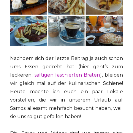
Nachdem sich der letzte Beitrag ja auch schon
ums Essen gedreht hat (hier geht’s zum
leckeren,
saftigen faschierten Braten
), bleiben
wir gleich mal auf der kulinarischen Schiene!
Heute möchte ich euch ein paar Lokale
vorstellen, die wir in unserem Urlaub auf
Samos allesamt mehrfach besucht haben, weil
sie uns so gut gefallen haben!