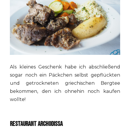
Als kleines Geschenk habe ich abschließend
sogar noch ein Päckchen selbst gepflückten
und getrockneten griechischen Bergtee
bekommen, den ich ohnehin noch kaufen
wollte!
RESTAURANT ARCHODISSA