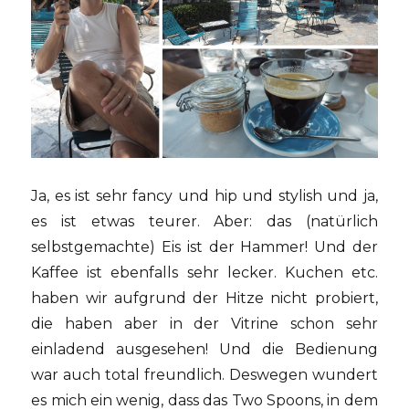
Ja, es ist sehr fancy und hip und stylish und ja,
es ist etwas teurer. Aber: das (natürlich
selbstgemachte) Eis ist der Hammer! Und der
Kaffee ist ebenfalls sehr lecker. Kuchen etc.
haben wir aufgrund der Hitze nicht probiert,
die haben aber in der Vitrine schon sehr
einladend ausgesehen! Und die Bedienung
war auch total freundlich. Deswegen wundert
es mich ein wenig, dass das Two Spoons, in dem