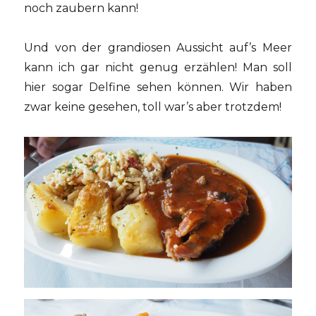
noch zaubern kann!
Und von der grandiosen Aussicht auf’s Meer
kann ich gar nicht genug erzählen! Man soll
hier sogar Delfine sehen können. Wir haben
zwar keine gesehen, toll war’s aber trotzdem!