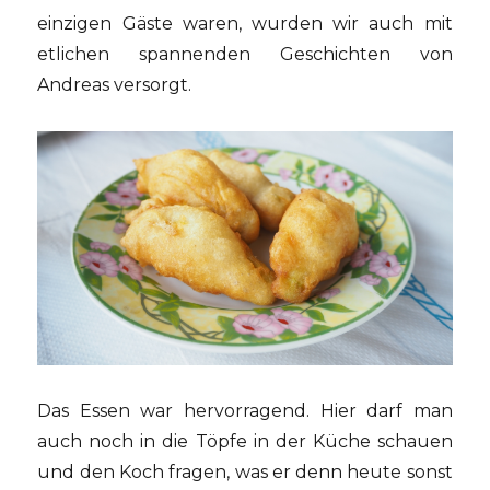
einzigen Gäste waren, wurden wir auch mit
etlichen spannenden Geschichten von
Andreas versorgt.
Das Essen war hervorragend. Hier darf man
auch noch in die Töpfe in der Küche schauen
und den Koch fragen, was er denn heute sonst