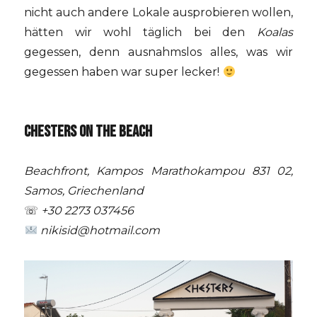
nicht auch andere Lokale ausprobieren wollen,
hätten wir wohl täglich bei den
Koalas
gegessen, denn ausnahmslos alles, was wir
gegessen haben war super lecker!
CHESTERS ON THE BEACH
Beachfront, Kampos Marathokampou 831 02,
Samos, Griechenland
☏
+30 2273 037456
nikisid@hotmail.com