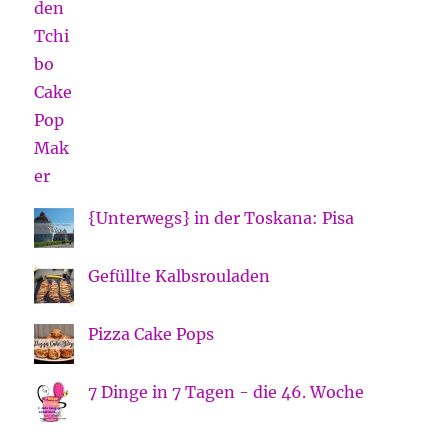
{Unterwegs} in der Toskana: Pisa
Gefüllte Kalbsrouladen
Pizza Cake Pops
7 Dinge in 7 Tagen - die 46. Woche