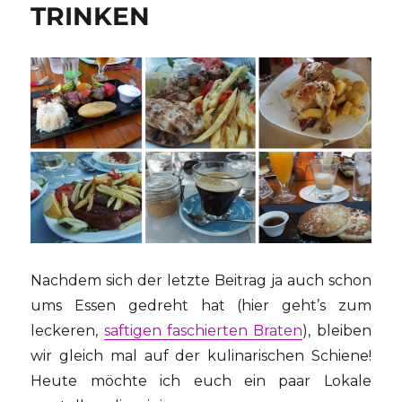
TRINKEN
Nachdem sich der letzte Beitrag ja auch schon
ums Essen gedreht hat (hier geht’s zum
leckeren,
saftigen faschierten Braten
), bleiben
wir gleich mal auf der kulinarischen Schiene!
Heute möchte ich euch ein paar Lokale