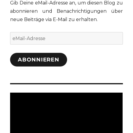
Gib Deine eMail-Adresse an, um diesen Blog zu
abonnieren und Benachrichtigungen über
neue Beiträge via E-Mail zu erhalten.
eMail-
Adresse
ABONNIEREN