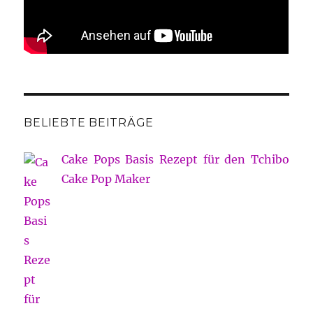
BELIEBTE BEITRÄGE
Cake Pops Basis Rezept für den Tchibo
Cake Pop Maker