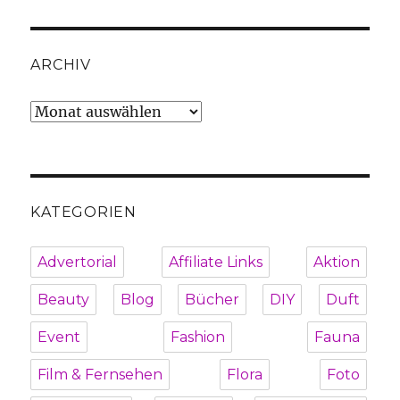
ARCHIV
Archiv
KATEGORIEN
Advertorial
Affiliate Links
Aktion
Beauty
Blog
Bücher
DIY
Duft
Event
Fashion
Fauna
Film & Fernsehen
Flora
Foto