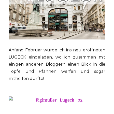
Anfang Februar wurde ich ins neu eröffneten
LUGECK eingeladen, wo ich zusammen mit
einigen anderen Bloggern einen Blick in die
Töpfe und Pfannen werfen und sogar
mithelfen durfte!