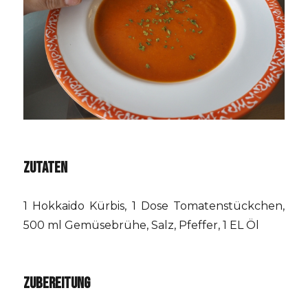
ZUTATEN
1 Hokkaido Kürbis, 1 Dose Tomatenstückchen,
500 ml Gemüsebrühe, Salz, Pfeffer, 1 EL Öl
ZUBEREITUNG