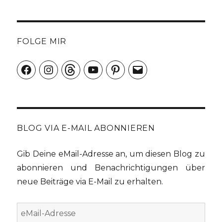
FOLGE MIR
Facebook
Instagram
Threads
YouTube
Pinterest
E-
Mail
BLOG VIA E-MAIL ABONNIEREN
Gib Deine eMail-Adresse an, um diesen Blog zu
abonnieren und Benachrichtigungen über
neue Beiträge via E-Mail zu erhalten.
eMail-