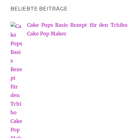
BELIEBTE BEITRÄGE
Cake Pops Basis Rezept für den Tchibo
Cake Pop Maker