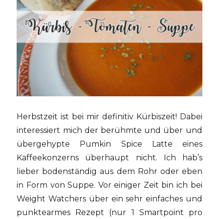
Herbstzeit ist bei mir definitiv Kürbiszeit! Dabei
interessiert mich der berühmte und über und
übergehypte Pumkin Spice Latte eines
Kaffeekonzerns überhaupt nicht. Ich hab’s
lieber bodenständig aus dem Rohr oder eben
in Form von Suppe. Vor einiger Zeit bin ich bei
Weight Watchers über ein sehr einfaches und
punktearmes Rezept (nur 1 Smartpoint pro