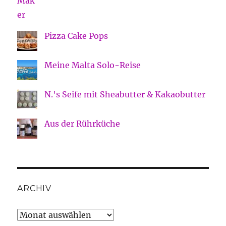
Pizza Cake Pops
Meine Malta Solo-Reise
N.'s Seife mit Sheabutter & Kakaobutter
Aus der Rührküche
ARCHIV
Archiv