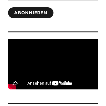
Adresse
ABONNIEREN