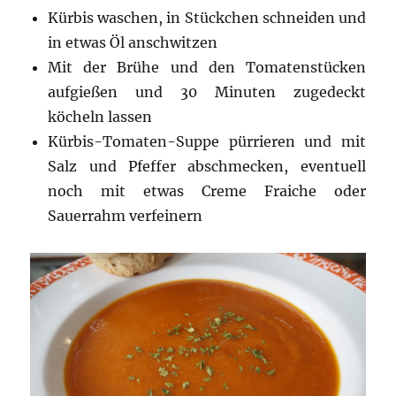
Kürbis waschen, in Stückchen schneiden und
in etwas Öl anschwitzen
Mit der Brühe und den Tomatenstücken
aufgießen und 30 Minuten zugedeckt
köcheln lassen
Kürbis-Tomaten-Suppe pürrieren und mit
Salz und Pfeffer abschmecken, eventuell
noch mit etwas Creme Fraiche oder
Sauerrahm verfeinern