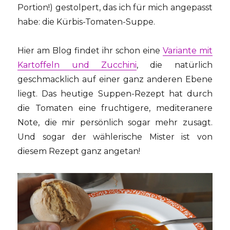
Portion!) gestolpert, das ich für mich angepasst
habe: die Kürbis-Tomaten-Suppe.
Hier am Blog findet ihr schon eine
Variante mit
Kartoffeln und Zucchini
, die natürlich
geschmacklich auf einer ganz anderen Ebene
liegt. Das heutige Suppen-Rezept hat durch
die Tomaten eine fruchtigere, mediteranere
Note, die mir persönlich sogar mehr zusagt.
Und sogar der wählerische Mister ist von
diesem Rezept ganz angetan!