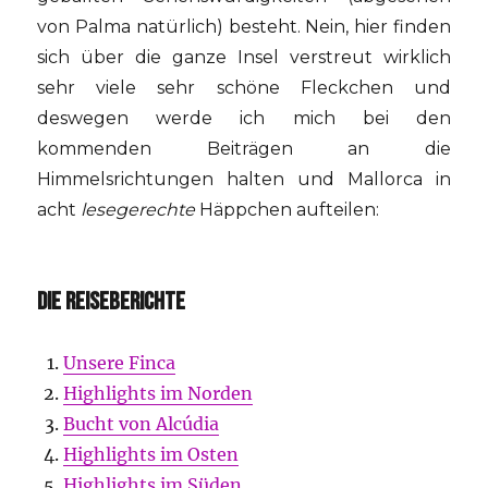
von Palma natürlich) besteht. Nein, hier finden
sich über die ganze Insel verstreut wirklich
sehr viele sehr schöne Fleckchen und
deswegen werde ich mich bei den
kommenden Beiträgen an die
Himmelsrichtungen halten und Mallorca in
acht
lesegerechte
Häppchen aufteilen:
DIE REISEBERICHTE
Unsere Finca
Highlights im Norden
Bucht von Alcúdia
Highlights im Osten
Highlights im Süden