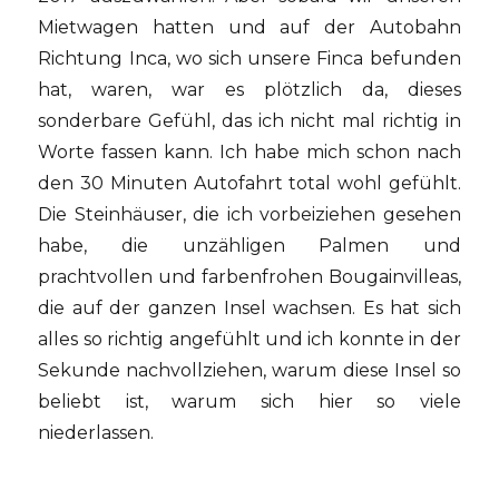
Mietwagen hatten und auf der Autobahn
Richtung Inca, wo sich unsere Finca befunden
hat, waren, war es plötzlich da, dieses
sonderbare Gefühl, das ich nicht mal richtig in
Worte fassen kann. Ich habe mich schon nach
den 30 Minuten Autofahrt total wohl gefühlt.
Die Steinhäuser, die ich vorbeiziehen gesehen
habe, die unzähligen Palmen und
prachtvollen und farbenfrohen Bougainvilleas,
die auf der ganzen Insel wachsen. Es hat sich
alles so richtig angefühlt und ich konnte in der
Sekunde nachvollziehen, warum diese Insel so
beliebt ist, warum sich hier so viele
niederlassen.