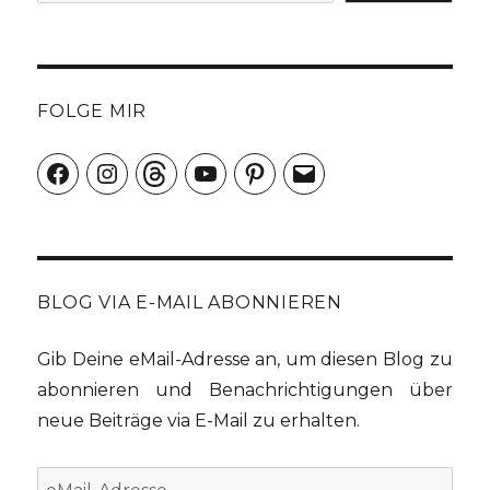
FOLGE MIR
Facebook
Instagram
Threads
YouTube
Pinterest
E-
Mail
BLOG VIA E-MAIL ABONNIEREN
Gib Deine eMail-Adresse an, um diesen Blog zu
abonnieren und Benachrichtigungen über
neue Beiträge via E-Mail zu erhalten.
eMail-