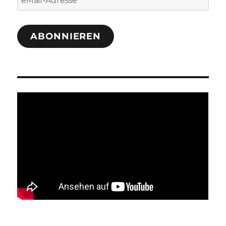
Adresse
ABONNIEREN