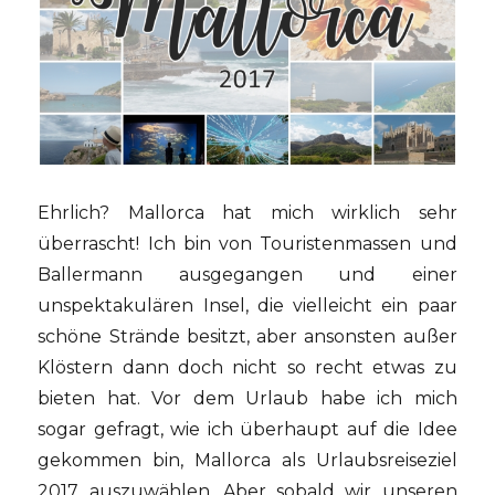
Ehrlich? Mallorca hat mich wirklich sehr
überrascht! Ich bin von Touristenmassen und
Ballermann ausgegangen und einer
unspektakulären Insel, die vielleicht ein paar
schöne Strände besitzt, aber ansonsten außer
Klöstern dann doch nicht so recht etwas zu
bieten hat. Vor dem Urlaub habe ich mich
sogar gefragt, wie ich überhaupt auf die Idee
gekommen bin, Mallorca als Urlaubsreiseziel
2017 auszuwählen. Aber sobald wir unseren