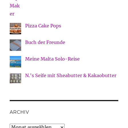
Pizza Cake Pops
Buch der Freunde
Meine Malta Solo-Reise
N.'s Seife mit Sheabutter & Kakaobutter
ARCHIV
Archiv