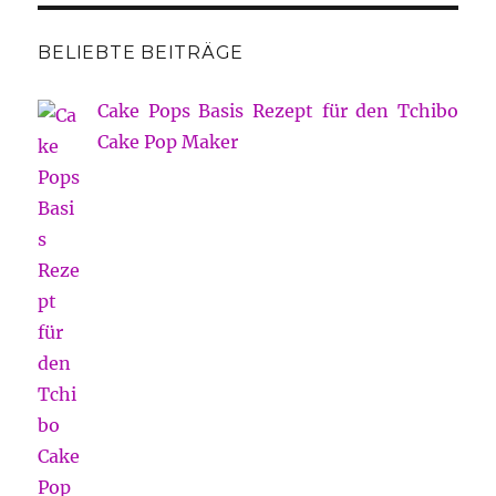
BELIEBTE BEITRÄGE
Cake Pops Basis Rezept für den Tchibo
Cake Pop Maker