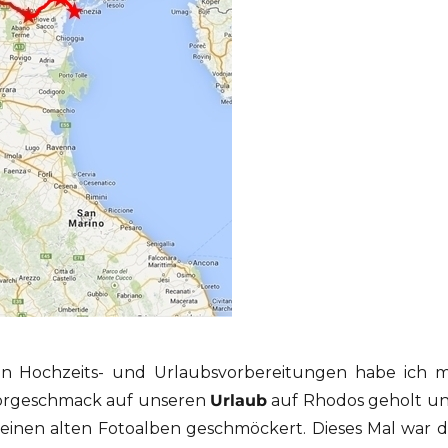
en Hochzeits- und Urlaubsvorbereitungen habe ich m
Vorgeschmack auf unseren
Urlaub
auf Rhodos geholt u
einen alten Fotoalben geschmöckert. Dieses Mal war d