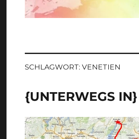
SCHLAGWORT:
VENETIEN
{UNTERWEGS IN}