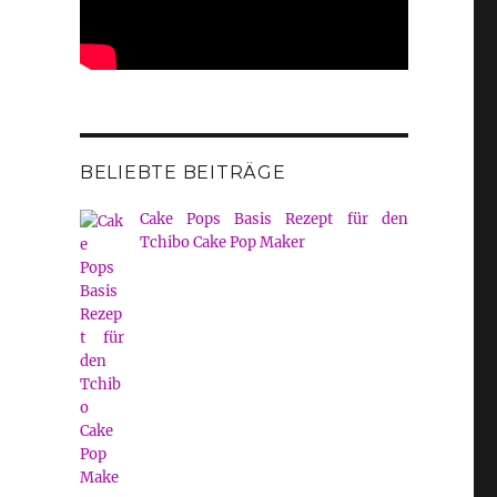
BELIEBTE BEITRÄGE
Cake Pops Basis Rezept für den
Tchibo Cake Pop Maker