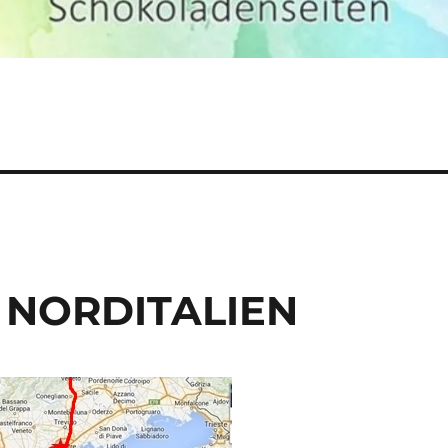
 NORDITALIEN