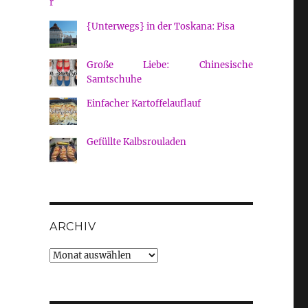
{Unterwegs} in der Toskana: Pisa
Große Liebe: Chinesische
Samtschuhe
Einfacher Kartoffelauflauf
Gefüllte Kalbsrouladen
ARCHIV
Archiv