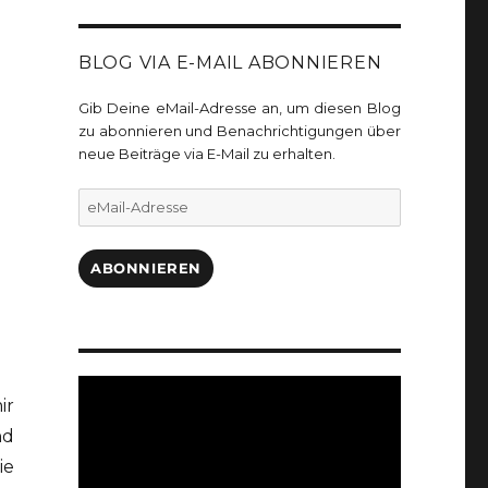
BLOG VIA E-MAIL ABONNIEREN
Gib Deine eMail-Adresse an, um diesen Blog
zu abonnieren und Benachrichtigungen über
neue Beiträge via E-Mail zu erhalten.
eMail-
Adresse
ABONNIEREN
ir
nd
ie