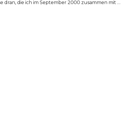
se dran, die ich im September 2000 zusammen mit …