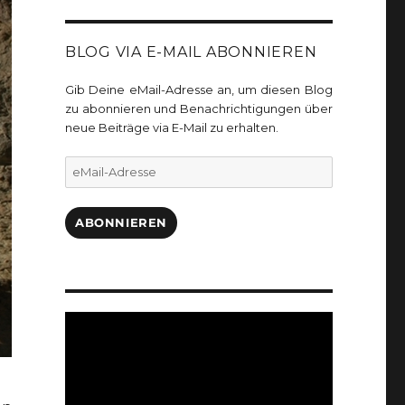
BLOG VIA E-MAIL ABONNIEREN
Gib Deine eMail-Adresse an, um diesen Blog
zu abonnieren und Benachrichtigungen über
neue Beiträge via E-Mail zu erhalten.
eMail-
Adresse
ABONNIEREN