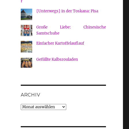
{Unterwegs} in der Toskana: Pisa
Große Liebe: Chinesische
Samtschuhe
Einfacher Kartoffelauflauf
Gefüllte Kalbsrouladen
ARCHIV
Archiv