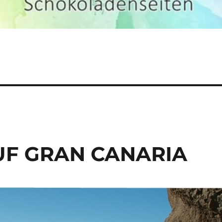
UF GRAN CANARIA