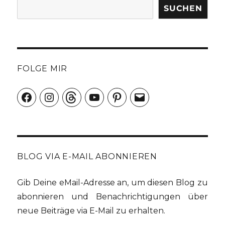
SUCHEN
FOLGE MIR
Facebook
Instagram
Threads
YouTube
Pinterest
E-
Mail
BLOG VIA E-MAIL ABONNIEREN
Gib Deine eMail-Adresse an, um diesen Blog zu
abonnieren und Benachrichtigungen über
neue Beiträge via E-Mail zu erhalten.