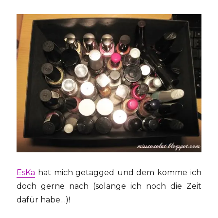
EsKa
hat mich getagged und dem komme ich
doch gerne nach (solange ich noch die Zeit
dafür habe…)!