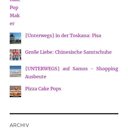
{Unterwegs} in der Toskana: Pisa
Große Liebe: Chinesische Samtschuhe
{UNTERWEGS} auf Samos - Shopping
Ausbeute
Pizza Cake Pops
ARCHIV