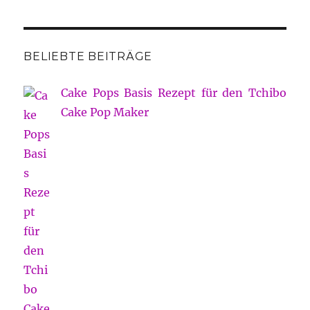
BELIEBTE BEITRÄGE
Cake Pops Basis Rezept für den Tchibo
Cake Pop Maker