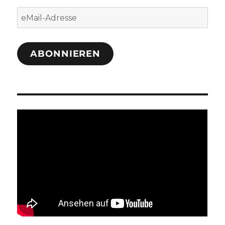
eMail-
Adresse
ABONNIEREN