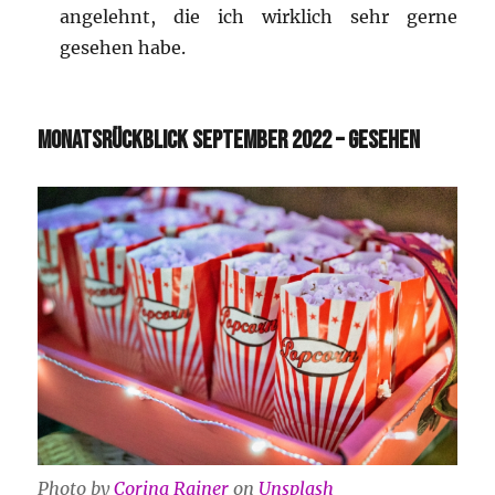
angelehnt, die ich wirklich sehr gerne
gesehen habe.
MONATSRÜCKBLICK SEPTEMBER 2022 – GESEHEN
Photo by
Corina Rainer
on
Unsplash