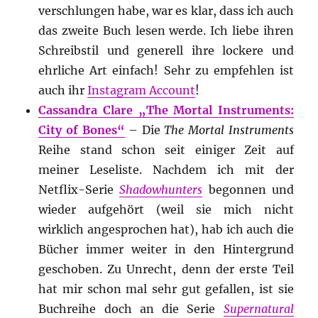
verschlungen habe, war es klar, dass ich auch
das zweite Buch lesen werde. Ich liebe ihren
Schreibstil und generell ihre lockere und
ehrliche Art einfach! Sehr zu empfehlen ist
auch ihr
Instagram Account
!
Cassandra Clare „The Mortal Instruments:
City of Bones“
– Die
The Mortal Instruments
Reihe stand schon seit einiger Zeit auf
meiner Leseliste. Nachdem ich mit der
Netflix-Serie
Shadowhunters
begonnen und
wieder aufgehört (weil sie mich nicht
wirklich angesprochen hat), hab ich auch die
Bücher immer weiter in den Hintergrund
geschoben. Zu Unrecht, denn der erste Teil
hat mir schon mal sehr gut gefallen, ist sie
Buchreihe doch an die Serie
Supernatural