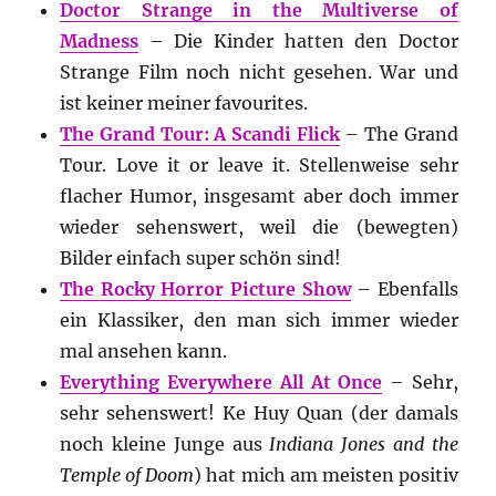
Doctor Strange in the Multiverse of
Madness
– Die Kinder hatten den Doctor
Strange Film noch nicht gesehen. War und
ist keiner meiner favourites.
The Grand Tour: A Scandi Flick
– The Grand
Tour. Love it or leave it. Stellenweise sehr
flacher Humor, insgesamt aber doch immer
wieder sehenswert, weil die (bewegten)
Bilder einfach super schön sind!
The Rocky Horror Picture Show
– Ebenfalls
ein Klassiker, den man sich immer wieder
mal ansehen kann.
Everything Everywhere All At Once
– Sehr,
sehr sehenswert! Ke Huy Quan (der damals
noch kleine Junge aus
Indiana Jones and the
Temple of Doom
) hat mich am meisten positiv