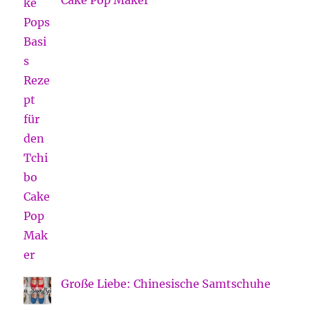
Große Liebe: Chinesische Samtschuhe