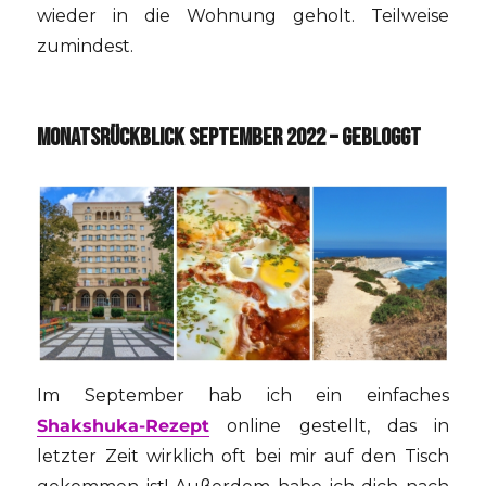
wieder in die Wohnung geholt. Teilweise
zumindest.
MONATSRÜCKBLICK SEPTEMBER 2022 – GEBLOGGT
Im September hab ich ein einfaches
Shakshuka-Rezept
online gestellt, das in
letzter Zeit wirklich oft bei mir auf den Tisch