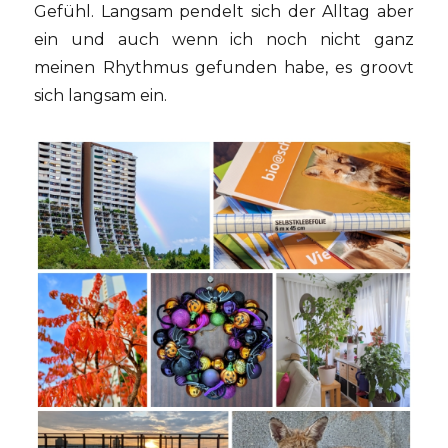
Gefühl. Langsam pendelt sich der Alltag aber
ein und auch wenn ich noch nicht ganz
meinen Rhythmus gefunden habe, es groovt
sich langsam ein.