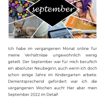
Ich habe im vergangenen Monat online für
meine Verhältnisse ungewöhnlich wenig
geteilt. Der September war für mich beruflich
ein absoluter Neubeginn, auch wenn ich doch
schon einige Jahre im Kindergarten arbeite.
Dementsprechend gefordert war ich die
vergangenen Wochen auch! Hier aber mein
September 2022 im Detail!