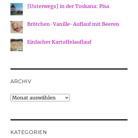
{Unterwegs} in der Toskana: Pisa
Brötchen-Vanille-Auflauf mit Beeren
Einfacher Kartoffelauflauf
ARCHIV
Archiv
KATEGORIEN