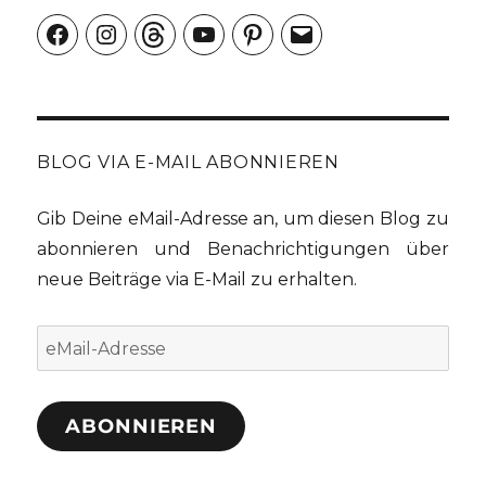
Facebook
Instagram
Threads
YouTube
Pinterest
E-
Mail
BLOG VIA E-MAIL ABONNIEREN
Gib Deine eMail-Adresse an, um diesen Blog zu
abonnieren und Benachrichtigungen über
neue Beiträge via E-Mail zu erhalten.
eMail-
Adresse
ABONNIEREN