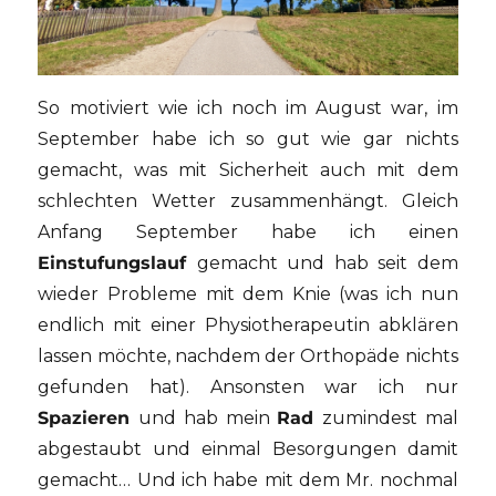
So motiviert wie ich noch im August war, im
September habe ich so gut wie gar nichts
gemacht, was mit Sicherheit auch mit dem
schlechten Wetter zusammenhängt. Gleich
Anfang September habe ich einen
Einstufungslauf
gemacht und hab seit dem
wieder Probleme mit dem Knie (was ich nun
endlich mit einer Physiotherapeutin abklären
lassen möchte, nachdem der Orthopäde nichts
gefunden hat). Ansonsten war ich nur
Spazieren
und hab mein
Rad
zumindest mal
abgestaubt und einmal Besorgungen damit
gemacht… Und ich habe mit dem Mr. nochmal