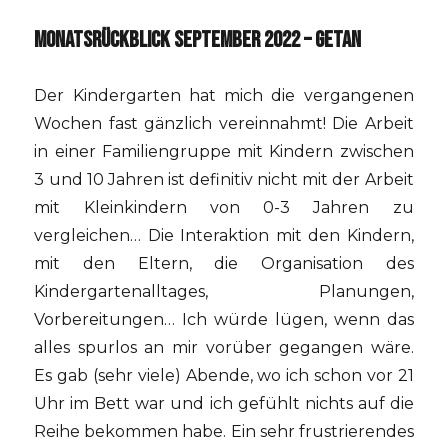
MONATSRÜCKBLICK SEPTEMBER 2022 – GETAN
Der Kindergarten hat mich die vergangenen
Wochen fast gänzlich vereinnahmt! Die Arbeit
in einer Familiengruppe mit Kindern zwischen
3 und 10 Jahren ist definitiv nicht mit der Arbeit
mit Kleinkindern von 0-3 Jahren zu
vergleichen… Die Interaktion mit den Kindern,
mit den Eltern, die Organisation des
Kindergartenalltages, Planungen,
Vorbereitungen… Ich würde lügen, wenn das
alles spurlos an mir vorüber gegangen wäre.
Es gab (sehr viele) Abende, wo ich schon vor 21
Uhr im Bett war und ich gefühlt nichts auf die
Reihe bekommen habe. Ein sehr frustrierendes