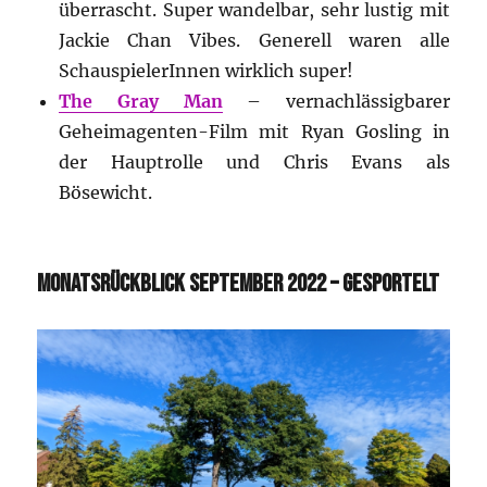
überrascht. Super wandelbar, sehr lustig mit
Jackie Chan Vibes. Generell waren alle
SchauspielerInnen wirklich super!
The Gray Man
– vernachlässigbarer
Geheimagenten-Film mit Ryan Gosling in
der Hauptrolle und Chris Evans als
Bösewicht.
MONATSRÜCKBLICK SEPTEMBER 2022 – GESPORTELT