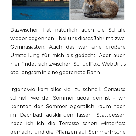
Dazwischen hat natürlich auch die Schule
wieder begonnen – bei uns dieses Jahr mit zwei
Gymnasiasten. Auch das war eine größere
Umstellung für mich als gedacht. Aber auch
hier findet sich zwischen SchoolFox, WebUntis
etc. langsam in eine geordnete Bahn.
Irgendwie kam alles viel zu schnell. Genauso
schnell wie der Sommer gegangen ist – wir
konnten den Sommer eigentlich kaum noch
im Dachbad ausklingen lassen. Stattdessen
habe ich ich die Terrasse schon winterfest
gemacht und die Pflanzen auf Sommerfrische