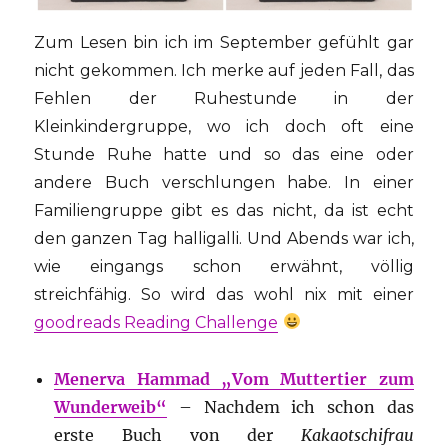
Zum Lesen bin ich im September gefühlt gar
nicht gekommen. Ich merke auf jeden Fall, das
Fehlen der Ruhestunde in der
Kleinkindergruppe, wo ich doch oft eine
Stunde Ruhe hatte und so das eine oder
andere Buch verschlungen habe. In einer
Familiengruppe gibt es das nicht, da ist echt
den ganzen Tag halligalli. Und Abends war ich,
wie eingangs schon erwähnt, völlig
streichfähig. So wird das wohl nix mit einer
goodreads Reading Challenge
Menerva Hammad „Vom Muttertier zum
Wunderweib“
– Nachdem ich schon das
erste Buch von der
Kakaotschifrau