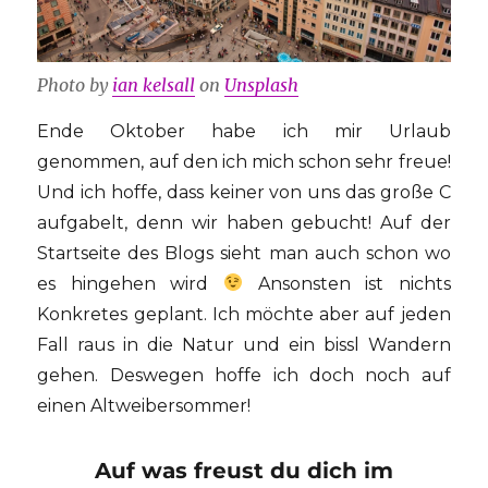
Photo by
ian kelsall
on
Unsplash
Ende Oktober habe ich mir Urlaub
genommen, auf den ich mich schon sehr freue!
Und ich hoffe, dass keiner von uns das große C
aufgabelt, denn wir haben gebucht! Auf der
Startseite des Blogs sieht man auch schon wo
es hingehen wird
Ansonsten ist nichts
Konkretes geplant. Ich möchte aber auf jeden
Fall raus in die Natur und ein bissl Wandern
gehen. Deswegen hoffe ich doch noch auf
einen Altweibersommer!
Auf was freust du dich im