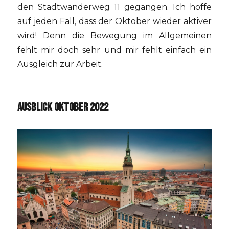
den Stadtwanderweg 11 gegangen. Ich hoffe
auf jeden Fall, dass der Oktober wieder aktiver
wird! Denn die Bewegung im Allgemeinen
fehlt mir doch sehr und mir fehlt einfach ein
Ausgleich zur Arbeit.
AUSBLICK OKTOBER 2022