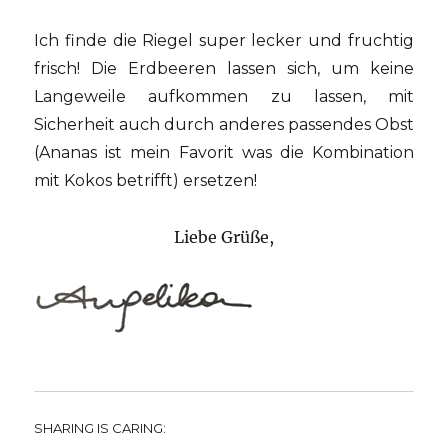
Ich finde die Riegel super lecker und fruchtig
frisch! Die Erdbeeren lassen sich, um keine
Langeweile aufkommen zu lassen, mit
Sicherheit auch durch anderes passendes Obst
(Ananas ist mein Favorit was die Kombination
mit Kokos betrifft) ersetzen!
Liebe Grüße,
SHARING IS CARING: