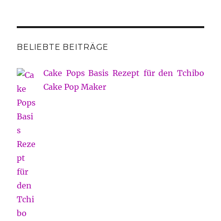
BELIEBTE BEITRÄGE
Cake Pops Basis Rezept für den Tchibo
Cake Pop Maker