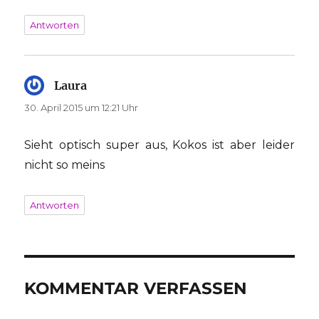
Antworten
Laura
sagt:
30. April 2015 um 12:21 Uhr
Sieht optisch super aus, Kokos ist aber leider
nicht so meins
Antworten
KOMMENTAR VERFASSEN