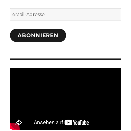
eMail-
Adresse
ABONNIEREN