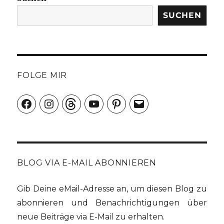
SUCHEN
FOLGE MIR
Facebook
Instagram
Threads
YouTube
Pinterest
E-
Mail
BLOG VIA E-MAIL ABONNIEREN
Gib Deine eMail-Adresse an, um diesen Blog zu
abonnieren und Benachrichtigungen über
neue Beiträge via E-Mail zu erhalten.