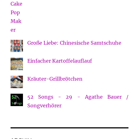
Große Liebe: Chinesische Samtschuhe
Einfacher Kartoffelauflauf
Kräuter-Grillbrötchen
52 Songs - 29 - Agathe Bauer /
Songverhörer