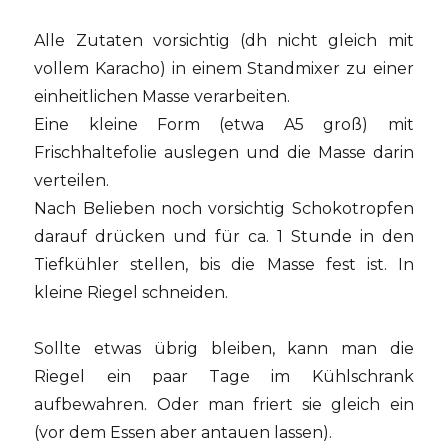
Alle Zutaten vorsichtig (dh nicht gleich mit
vollem Karacho) in einem Standmixer zu einer
einheitlichen Masse verarbeiten.
Eine kleine Form (etwa A5 groß) mit
Frischhaltefolie auslegen und die Masse darin
verteilen.
Nach Belieben noch vorsichtig Schokotropfen
darauf drücken und für ca. 1 Stunde in den
Tiefkühler stellen, bis die Masse fest ist. In
kleine Riegel schneiden.
Sollte etwas übrig bleiben, kann man die
Riegel ein paar Tage im Kühlschrank
aufbewahren. Oder man friert sie gleich ein
(vor dem Essen aber antauen lassen).