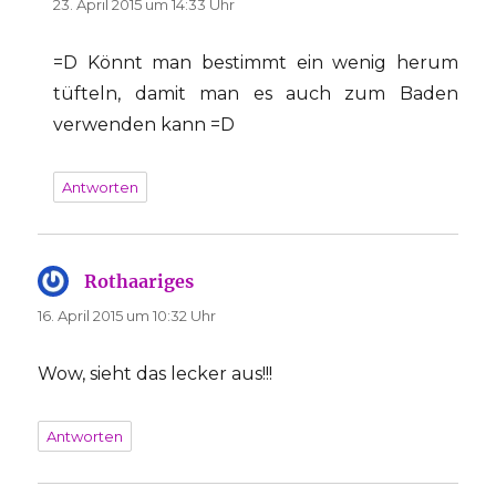
23. April 2015 um 14:33 Uhr
=D Könnt man bestimmt ein wenig herum
tüfteln, damit man es auch zum Baden
verwenden kann =D
Antworten
Rothaariges
sagt:
16. April 2015 um 10:32 Uhr
Wow, sieht das lecker aus!!!
Antworten