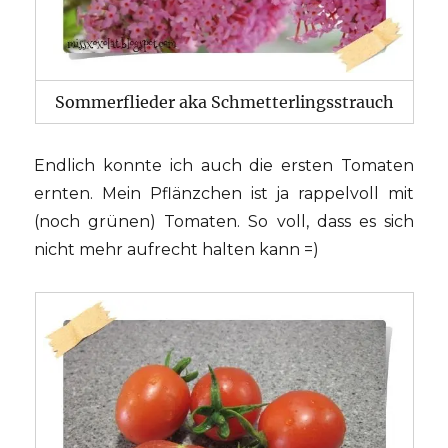
Sommerflieder aka Schmetterlingsstrauch
Endlich konnte ich auch die ersten Tomaten
ernten. Mein Pflänzchen ist ja rappelvoll mit
(noch grünen) Tomaten. So voll, dass es sich
nicht mehr aufrecht halten kann =)