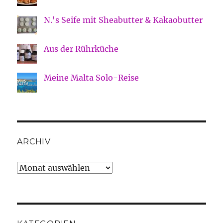
N.'s Seife mit Sheabutter & Kakaobutter
Aus der Rührküche
Meine Malta Solo-Reise
ARCHIV
Archiv