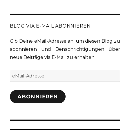
BLOG VIA E-MAIL ABONNIEREN
Gib Deine eMail-Adresse an, um diesen Blog zu
abonnieren und Benachrichtigungen über
neue Beiträge via E-Mail zu erhalten.
eMail-
Adresse
ABONNIEREN