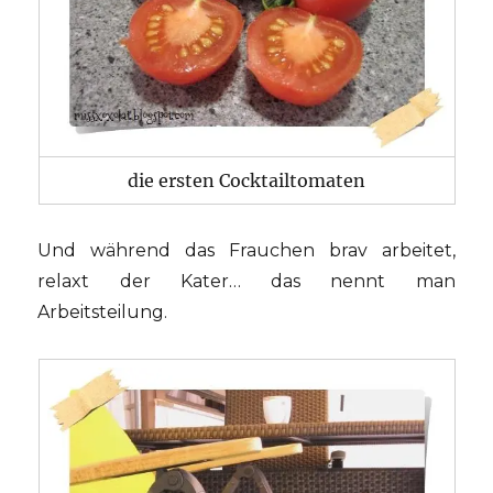
die ersten Cocktailtomaten
Und während das Frauchen brav arbeitet,
relaxt der Kater… das nennt man
Arbeitsteilung.