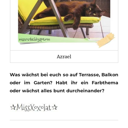
Azrael
Was wächst bei euch so auf Terrasse, Balkon
oder im Garten? Habt ihr ein Farbthema
oder wächst alles bunt durcheinander?