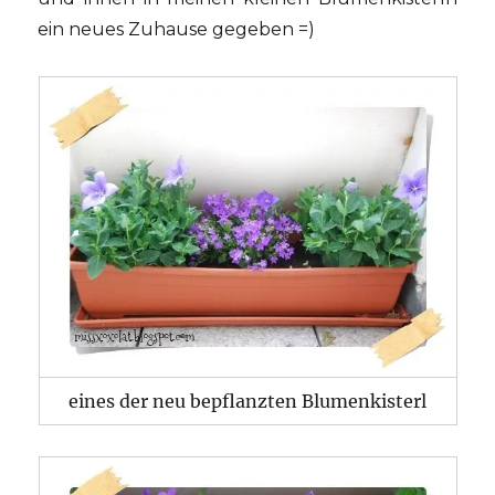
ein neues Zuhause gegeben =)
eines der neu bepflanzten Blumenkisterl