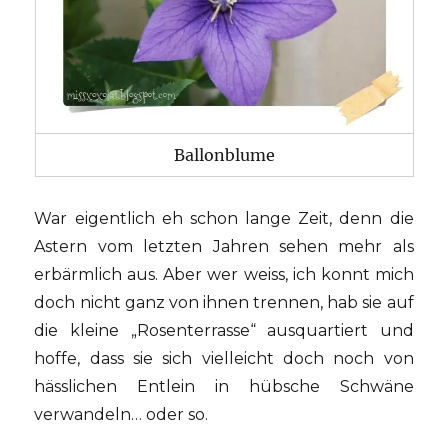
Ballonblume
War eigentlich eh schon lange Zeit, denn die
Astern vom letzten Jahren sehen mehr als
erbärmlich aus. Aber wer weiss, ich konnt mich
doch nicht ganz von ihnen trennen, hab sie auf
die kleine „Rosenterrasse“ ausquartiert und
hoffe, dass sie sich vielleicht doch noch von
hässlichen Entlein in hübsche Schwäne
verwandeln… oder so.