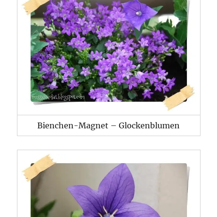
Bienchen-Magnet – Glockenblumen