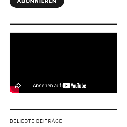
ABONNIEREN
BELIEBTE BEITRÄGE