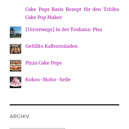
Cake Pops Basis Rezept für den Tchibo
Cake Pop Maker
{Unterwegs} in der Toskana: Pisa
Gefüllte Kalbsrouladen
Pizza Cake Pops
Kokos-Mohn-Seife
ARCHIV