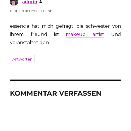
admin
sagt:
8. Juli 2011 um 11:20 Uhr
essencia hat mich gefragt, die schwester von
ihrem freund ist
makeup artist
und
veranstaltet den.
Antworten
KOMMENTAR VERFASSEN