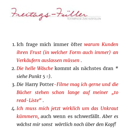
Ich frage mich immer öfter
warum Kunden
ihren Frust (in welcher Form auch immer) an
Verkäufern auslassen müssen
.
Die helle Wäsche
kommt als nächstes dran
*
siehe Punkt 5 =)
.
Die
Harry Potter
-Filme mag ich gerne und die
Bücher stehen schon lange auf meiner „to
read-Liste“
.
Ich muss mich jetzt wirklich um das Unkraut
kümmern,
auch wenn es schwerfällt.
Aber es
wächst mir sonst wörtlich noch über den Kopf!