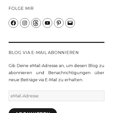
FOLGE MIR
Facebook
Instagram
Threads
YouTube
Pinterest
E-
Mail
BLOG VIA E-MAIL ABONNIEREN
Gib Deine eMail-Adresse an, um diesen Blog zu
abonnieren und Benachrichtigungen über
neue Beiträge via E-Mail zu erhalten.
eMail-
Adresse