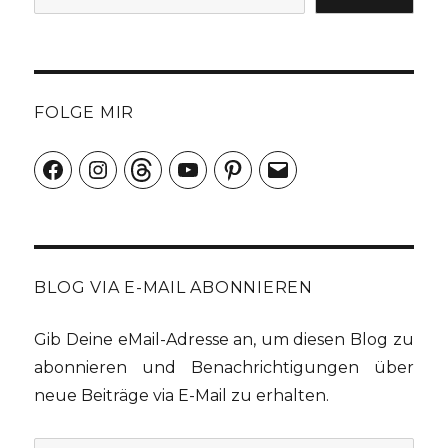
FOLGE MIR
Facebook
Instagram
Threads
YouTube
Pinterest
E-
Mail
BLOG VIA E-MAIL ABONNIEREN
Gib Deine eMail-Adresse an, um diesen Blog zu
abonnieren und Benachrichtigungen über
neue Beiträge via E-Mail zu erhalten.