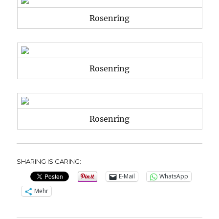
Rosenring
Rosenring
Rosenring
SHARING IS CARING:
E-Mail
WhatsApp
Mehr