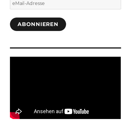
eMail-
Adresse
ABONNIEREN