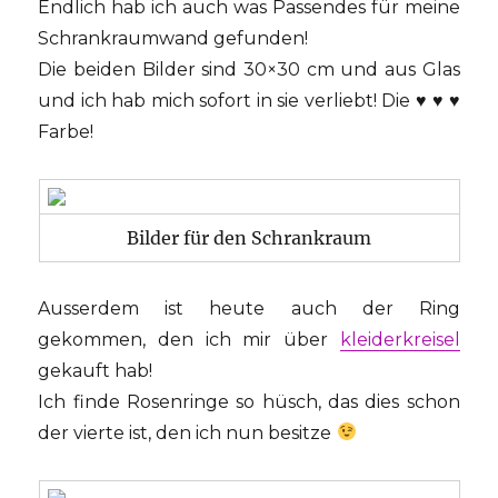
Endlich hab ich auch was Passendes für meine
Schrankraumwand gefunden!
Die beiden Bilder sind 30×30 cm und aus Glas
und ich hab mich sofort in sie verliebt! Die ♥ ♥ ♥
Farbe!
Bilder für den Schrankraum
Ausserdem ist heute auch der Ring
gekommen, den ich mir über
kleiderkreisel
gekauft hab!
Ich finde Rosenringe so hüsch, das dies schon
der vierte ist, den ich nun besitze