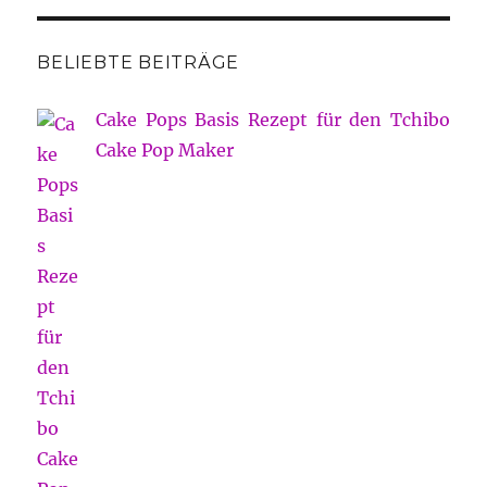
BELIEBTE BEITRÄGE
Cake Pops Basis Rezept für den Tchibo
Cake Pop Maker