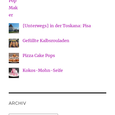
{Unterwegs} in der Toskana: Pisa
Gefüllte Kalbsrouladen
Pizza Cake Pops
Kokos-Mohn-Seife
ARCHIV