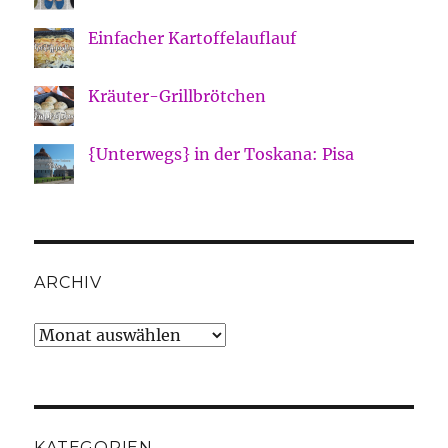
Einfacher Kartoffelauflauf
Kräuter-Grillbrötchen
{Unterwegs} in der Toskana: Pisa
ARCHIV
Archiv
KATEGORIEN