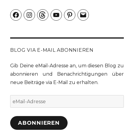
Facebook
Instagram
Threads
YouTube
Pinterest
E-
Mail
BLOG VIA E-MAIL ABONNIEREN
Gib Deine eMail-Adresse an, um diesen Blog zu
abonnieren und Benachrichtigungen über
neue Beiträge via E-Mail zu erhalten.
eMail-
Adresse
ABONNIEREN