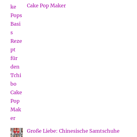
Cake Pop Maker
Große Liebe: Chinesische Samtschuhe