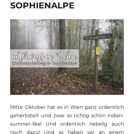
SOPHIENALPE
Mitte Oktober hat es in Wien ganz ordentlich
geherbstelt und zwar so richtig schön indian-
summer-like! Und ordentlich nebelig auch
noch dazu! Und so haben wir an einem