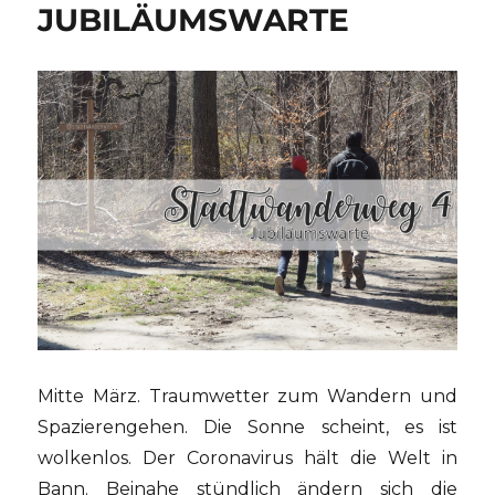
JUBILÄUMSWARTE
Mitte März. Traumwetter zum Wandern und
Spazierengehen. Die Sonne scheint, es ist
wolkenlos. Der Coronavirus hält die Welt in
Bann. Beinahe stündlich ändern sich die