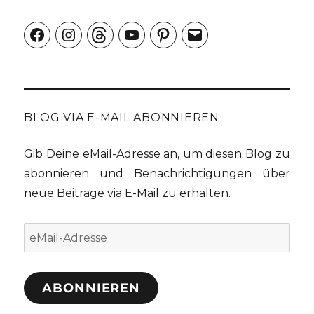
Facebook
Instagram
Threads
YouTube
Pinterest
E-
Mail
BLOG VIA E-MAIL ABONNIEREN
Gib Deine eMail-Adresse an, um diesen Blog zu
abonnieren und Benachrichtigungen über
neue Beiträge via E-Mail zu erhalten.
eMail-
Adresse
ABONNIEREN