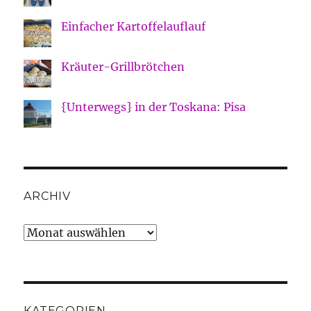
Einfacher Kartoffelauflauf
Kräuter-Grillbrötchen
{Unterwegs} in der Toskana: Pisa
ARCHIV
Archiv
KATEGORIEN