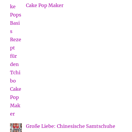
Cake Pop Maker
Große Liebe: Chinesische Samtschuhe