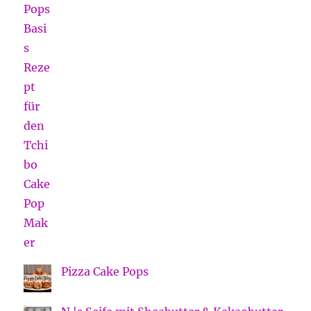
Pizza Cake Pops