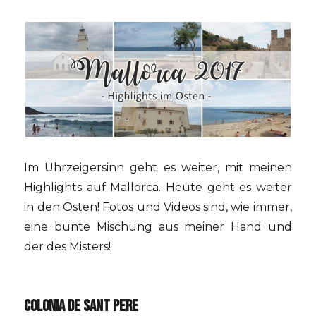
Im Uhrzeigersinn geht es weiter, mit meinen
Highlights auf Mallorca. Heute geht es weiter
in den Osten! Fotos und Videos sind, wie immer,
eine bunte Mischung aus meiner Hand und
der des Misters!
COLONIA DE SANT PERE