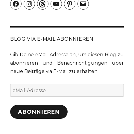
Facebook
Instagram
Threads
YouTube
Pinterest
E-
Mail
BLOG VIA E-MAIL ABONNIEREN
Gib Deine eMail-Adresse an, um diesen Blog zu
abonnieren und Benachrichtigungen über
neue Beiträge via E-Mail zu erhalten.
eMail-
Adresse
ABONNIEREN