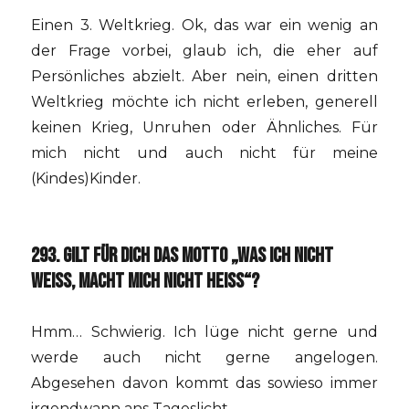
Einen 3. Weltkrieg. Ok, das war ein wenig an
der Frage vorbei, glaub ich, die eher auf
Persönliches abzielt. Aber nein, einen dritten
Weltkrieg möchte ich nicht erleben, generell
keinen Krieg, Unruhen oder Ähnliches. Für
mich nicht und auch nicht für meine
(Kindes)Kinder.
293. GILT FÜR DICH DAS MOTTO „WAS ICH NICHT
WEISS, MACHT MICH NICHT HEISS“?
Hmm… Schwierig. Ich lüge nicht gerne und
werde auch nicht gerne angelogen.
Abgesehen davon kommt das sowieso immer
irgendwann ans Tageslicht.