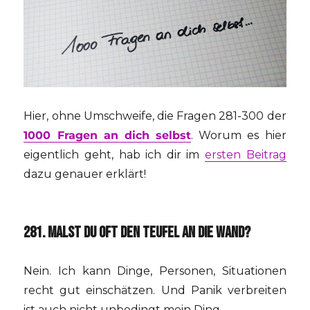
Hier, ohne Umschweife, die Fragen 281-300 der
1000 Fragen an dich selbst
. Worum es hier
eigentlich geht, hab ich dir im
ersten Beitrag
dazu genauer erklärt!
281. MALST DU OFT DEN TEUFEL AN DIE WAND?
Nein. Ich kann Dinge, Personen, Situationen
recht gut einschätzen. Und Panik verbreiten
ist auch nicht unbedingt mein Ding.