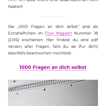
Asiaten!
Die „1000 Fragen an dich selbst“ sind als
Extraheftchen im
Flow Magazin
Nummer 18
(2016) erschienen. Hier findest du eine pdf
Version aller Fragen, falls du sie (für dich)
ebenfalls beantworten möchtest:
1000 Fragen an dich selbst