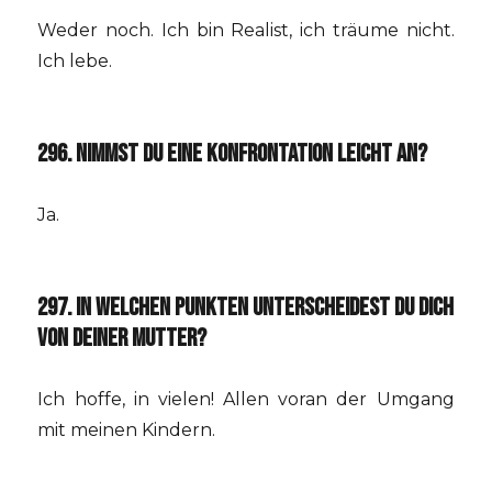
Weder noch. Ich bin Realist, ich träume nicht.
Ich lebe.
296. NIMMST DU EINE KONFRONTATION LEICHT AN?
Ja.
297. IN WELCHEN PUNKTEN UNTERSCHEIDEST DU DICH
VON DEINER MUTTER?
Ich hoffe, in vielen! Allen voran der Umgang
mit meinen Kindern.