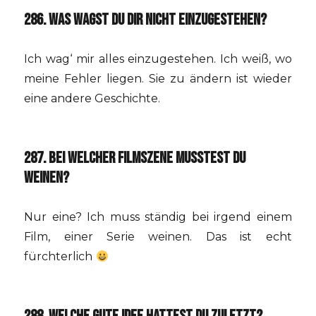
286. WAS WAGST DU DIR NICHT EINZUGESTEHEN?
Ich wag‘ mir alles einzugestehen. Ich weiß, wo
meine Fehler liegen. Sie zu ändern ist wieder
eine andere Geschichte.
287. BEI WELCHER FILMSZENE MUSSTEST DU
WEINEN?
Nur eine? Ich muss ständig bei irgend einem
Film, einer Serie weinen. Das ist echt
fürchterlich