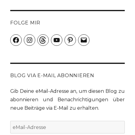
FOLGE MIR
Facebook
Instagram
Threads
YouTube
Pinterest
E-
Mail
BLOG VIA E-MAIL ABONNIEREN
Gib Deine eMail-Adresse an, um diesen Blog zu
abonnieren und Benachrichtigungen über
neue Beiträge via E-Mail zu erhalten.
eMail-
Adresse