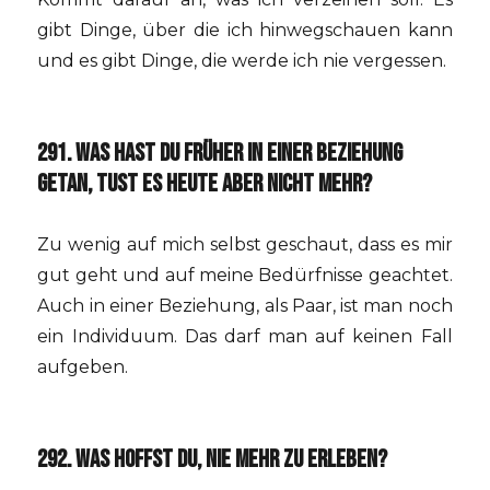
gibt Dinge, über die ich hinwegschauen kann
und es gibt Dinge, die werde ich nie vergessen.
291. WAS HAST DU FRÜHER IN EINER BEZIEHUNG
GETAN, TUST ES HEUTE ABER NICHT MEHR?
Zu wenig auf mich selbst geschaut, dass es mir
gut geht und auf meine Bedürfnisse geachtet.
Auch in einer Beziehung, als Paar, ist man noch
ein Individuum. Das darf man auf keinen Fall
aufgeben.
292. WAS HOFFST DU, NIE MEHR ZU ERLEBEN?