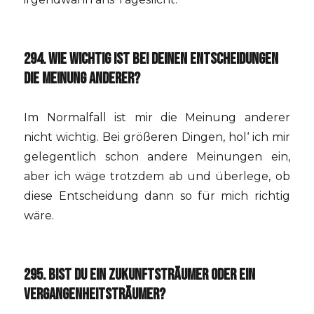
294. WIE WICHTIG IST BEI DEINEN ENTSCHEIDUNGEN
DIE MEINUNG ANDERER?
Im Normalfall ist mir die Meinung anderer
nicht wichtig. Bei größeren Dingen, hol‘ ich mir
gelegentlich schon andere Meinungen ein,
aber ich wäge trotzdem ab und überlege, ob
diese Entscheidung dann so für mich richtig
wäre.
295. BIST DU EIN ZUKUNFTSTRÄUMER ODER EIN
VERGANGENHEITSTRÄUMER?