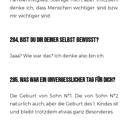
denke ich, dass Menschen wichtiger sind bzw.
mir wichtiger sind.
284. BIST DU DIR DEINER SELBST BEWUSST?
Jaaa? Wie war das? Ich denke also bin ich.
285. WAS WAR EIN UNVERGESSLICHER TAG FÜR DICH?
Die Geburt von Sohn N°1. Die von Sohn N°2
natürlich auch, aber die Geburt des 1. Kindes ist
und bleibt trotzdem etwas ganz Besonderes.