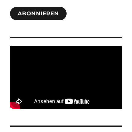
ABONNIEREN