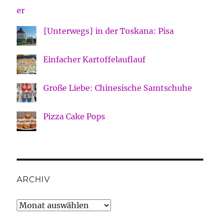
{Unterwegs} in der Toskana: Pisa
Einfacher Kartoffelauflauf
Große Liebe: Chinesische Samtschuhe
Pizza Cake Pops
ARCHIV
Archiv