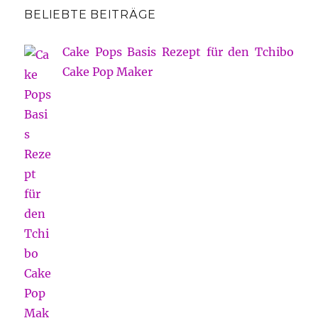
BELIEBTE BEITRÄGE
Cake Pops Basis Rezept für den Tchibo
Cake Pop Maker