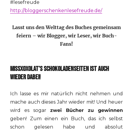
#lesefreude
http://bloggerschenkenlesefreude.de/
Lasst uns den Welttag des Buches gemeinsam
feiern – wir Blogger, wir Leser, wir Buch-
Fans!
MISSXOXOLAT’S SCHOKOLADENSEITEN IST AUCH
WIEDER DABEI!
Ich lasse es mir natürlich nicht nehmen und
mache auch dieses Jahr wieder mit! Und heuer
wird es sogar
zwei Bücher zu gewinnen
geben! Zum einen ein Buch, das ich selbst
schon gelesen habe und absolut