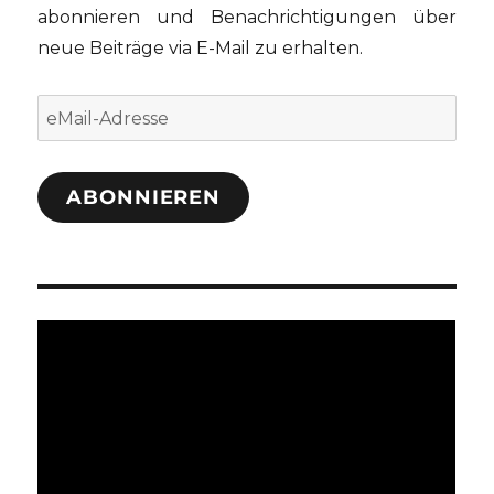
abonnieren und Benachrichtigungen über
neue Beiträge via E-Mail zu erhalten.
eMail-
Adresse
ABONNIEREN