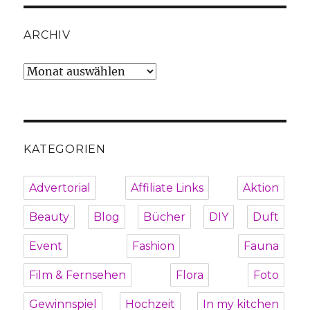
ARCHIV
Archiv
KATEGORIEN
Advertorial
Affiliate Links
Aktion
Beauty
Blog
Bücher
DIY
Duft
Event
Fashion
Fauna
Film & Fernsehen
Flora
Foto
Gewinnspiel
Hochzeit
In my kitchen