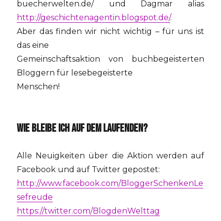
buecherwelten.de/ und Dagmar alias
http://geschichtenagentin.blogspot.de/
.
Aber das finden wir nicht wichtig – für uns ist
das eine
Gemeinschaftsaktion von buchbegeisterten
Bloggern für lesebegeisterte
Menschen!
WIE BLEIBE ICH AUF DEM LAUFENDEN?
Alle Neuigkeiten über die Aktion werden auf
Facebook und auf Twitter gepostet:
http://www.facebook.com/BloggerSchenkenLe
sefreude
https://twitter.com/BlogdenWelttag