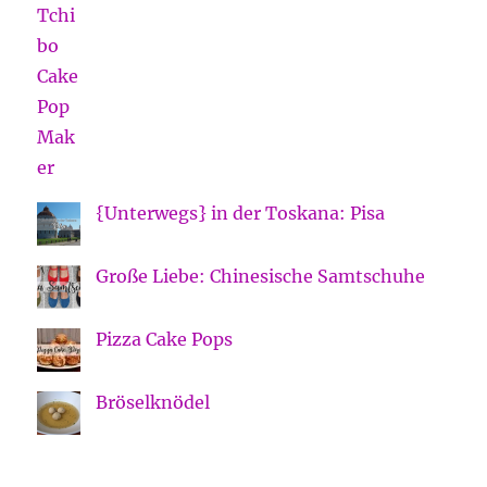
{Unterwegs} in der Toskana: Pisa
Große Liebe: Chinesische Samtschuhe
Pizza Cake Pops
Bröselknödel