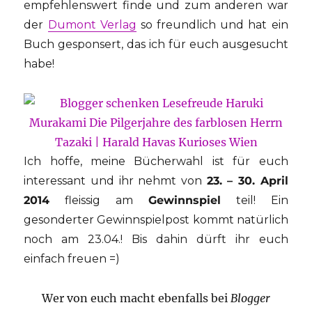
empfehlenswert finde und zum anderen war
der
Dumont Verlag
so freundlich und hat ein
Buch gesponsert, das ich für euch ausgesucht
habe!
Ich hoffe, meine Bücherwahl ist für euch
interessant und ihr nehmt von
23. – 30. April
2014
fleissig am
Gewinnspiel
teil! Ein
gesonderter Gewinnspielpost kommt natürlich
noch am 23.04.! Bis dahin dürft ihr euch
einfach freuen =)
Wer von euch macht ebenfalls bei
Blogger