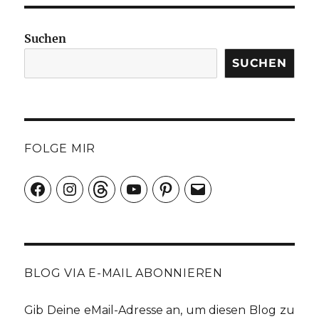
Suchen
SUCHEN
FOLGE MIR
Facebook
Instagram
Threads
YouTube
Pinterest
E-
Mail
BLOG VIA E-MAIL ABONNIEREN
Gib Deine eMail-Adresse an, um diesen Blog zu