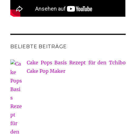
BELIEBTE BEITRÄGE
Cake Pops Basis Rezept für den Tchibo
Cake Pop Maker