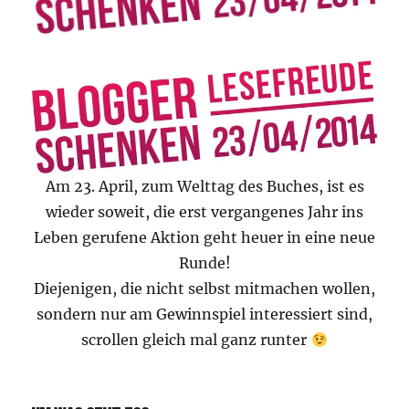
Am 23. April, zum Welttag des Buches, ist es
wieder soweit, die erst vergangenes Jahr ins
Leben gerufene Aktion geht heuer in eine neue
Runde!
Diejenigen, die nicht selbst mitmachen wollen,
sondern nur am Gewinnspiel interessiert sind,
scrollen gleich mal ganz runter