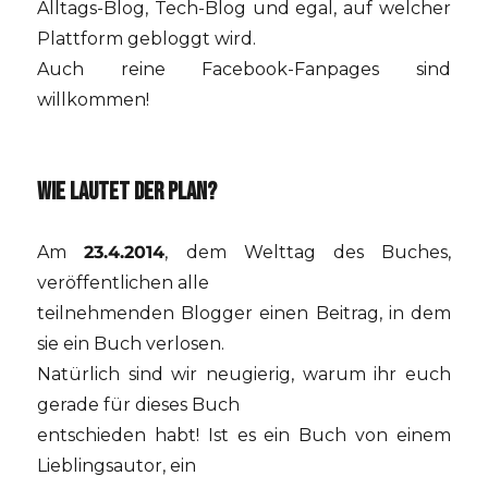
Alltags-Blog, Tech-Blog und egal, auf welcher
Plattform gebloggt wird.
Auch reine Facebook-Fanpages sind
willkommen!
WIE LAUTET DER PLAN?
Am
23.4.2014
, dem Welttag des Buches,
veröffentlichen alle
teilnehmenden Blogger einen Beitrag, in dem
sie ein Buch verlosen.
Natürlich sind wir neugierig, warum ihr euch
gerade für dieses Buch
entschieden habt! Ist es ein Buch von einem
Lieblingsautor, ein