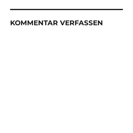
KOMMENTAR VERFASSEN