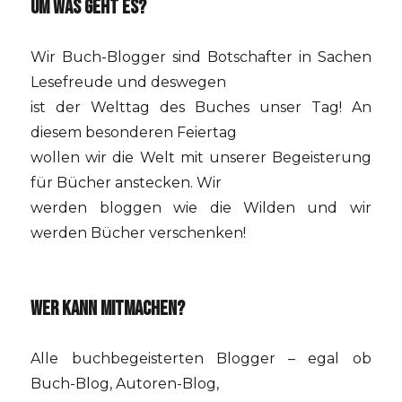
UM WAS GEHT ES?
Wir Buch-Blogger sind Botschafter in Sachen
Lesefreude und deswegen
ist der Welttag des Buches unser Tag! An
diesem besonderen Feiertag
wollen wir die Welt mit unserer Begeisterung
für Bücher anstecken. Wir
werden bloggen wie die Wilden und wir
werden Bücher verschenken!
WER KANN MITMACHEN?
Alle buchbegeisterten Blogger – egal ob
Buch-Blog, Autoren-Blog,