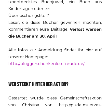
unentdecktes Buchjuwel, ein Buch aus
Kindertagen oder ein
Überraschungstitel?
Leser, die diese Bücher gewinnen möchten,
kommentieren eure Beiträge.
Verlost werden
die Bücher am 30. April
.
Alle Infos zur Anmeldung findet ihr hier auf
unserer Homepage:
http://bloggerschenkenlesefreude.de/
WER STECKT HINTER DER AKTION?
Gestartet wurde diese Gemeinschaftsaktion
von Christina von http://pudelmuetzes-