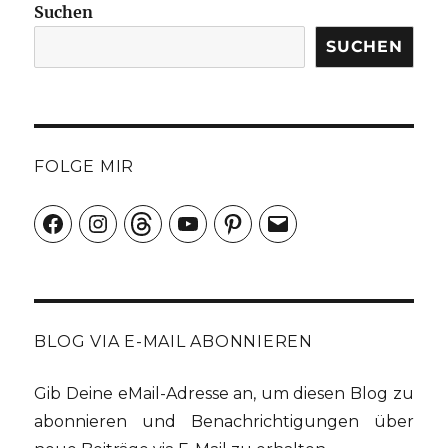
Suchen
SUCHEN
FOLGE MIR
Facebook
Instagram
Threads
YouTube
Pinterest
E-
Mail
BLOG VIA E-MAIL ABONNIEREN
Gib Deine eMail-Adresse an, um diesen Blog zu
abonnieren und Benachrichtigungen über