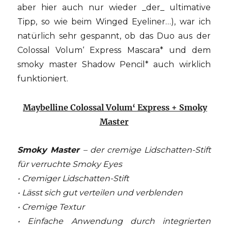
aber hier auch nur wieder _der_ ultimative
Tipp, so wie beim Winged Eyeliner…), war ich
natürlich sehr gespannt, ob das Duo aus der
Colossal Volum‘ Express Mascara* und dem
smoky master Shadow Pencil* auch wirklich
funktioniert.
Maybelline Colossal Volum‘ Express + Smoky
Master
Smoky Master
– der cremige Lidschatten-Stift
für verruchte Smoky Eyes
• Cremiger Lidschatten-Stift
• Lässt sich gut verteilen und verblenden
• Cremige Textur
• Einfache Anwendung durch integrierten