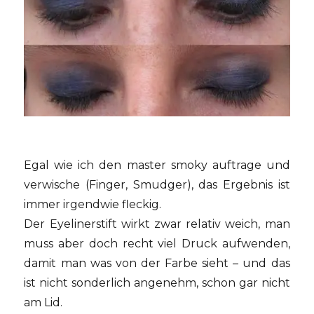
Egal wie ich den master smoky auftrage und
verwische (Finger, Smudger), das Ergebnis ist
immer irgendwie fleckig.
Der Eyelinerstift wirkt zwar relativ weich, man
muss aber doch recht viel Druck aufwenden,
damit man was von der Farbe sieht – und das
ist nicht sonderlich angenehm, schon gar nicht
am Lid.