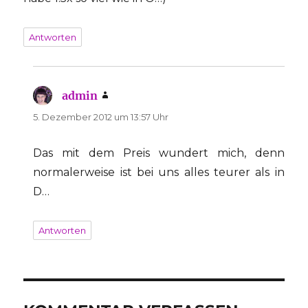
Antworten
admin
sagt:
5. Dezember 2012 um 13:57 Uhr
Das mit dem Preis wundert mich, denn
normalerweise ist bei uns alles teurer als in
D…
Antworten