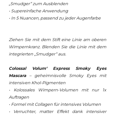
„Smudger“ zum Ausblenden
• Supereinfache Anwendung
• In 5 Nuancen, passend zu jeder Augenfarbe
Ziehen Sie mit dem Stift eine Linie am oberen
Wimpernkranz. Blenden Sie die Linie mit dem
integrierten „Smudger“ aus.
Colossal Volum‘ Express Smoky Eyes
Mascara
– geheimnisvolle Smoky Eyes mit
intensiven Khol-Pigmenten
• Kolossales Wimpern-Volumen mit nur 1x
Auftragen
• Formel mit Collagen für intensives Volumen
• Verruchter, matter Effekt dank intensiver