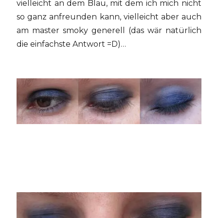
vielleicht an dem Blau, mit dem ich mich nicht
so ganz anfreunden kann, vielleicht aber auch
am master smoky generell (das wär natürlich
die einfachste Antwort =D)…