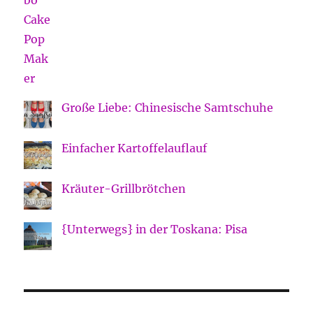
Große Liebe: Chinesische Samtschuhe
Einfacher Kartoffelauflauf
Kräuter-Grillbrötchen
{Unterwegs} in der Toskana: Pisa