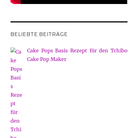
BELIEBTE BEITRÄGE
Cake Pops Basis Rezept für den Tchibo
Cake Pop Maker