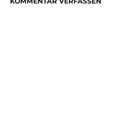
KOMMENTAR VERFASSEN