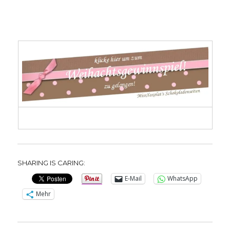
SHARING IS CARING:
E-Mail
WhatsApp
Mehr