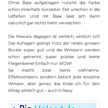
Ohne Base aufgetragen rutscht die Farbe
schon innerhalb kürzester Zeit unschön in die
Lidfalten. Und mit Base lässt sich dann
natürlich gar nichts mehr verwischen.
Die Mascara dagegen ist wirklich, wirklich toll!
Das Aufragen gelingt trotz der relativ grossen
Bürste super gut und die Wimpern werden
schön getrennt, super präzise und keine
Fliegenbeine! Einfach nur WOW!
Sie macht zwar keine wahnsinns-
Effektwimpern, sondern betont jede einzelne
Wimper, aber genau das finde ich für den
Alltag wirklich gut – auch in Navy.