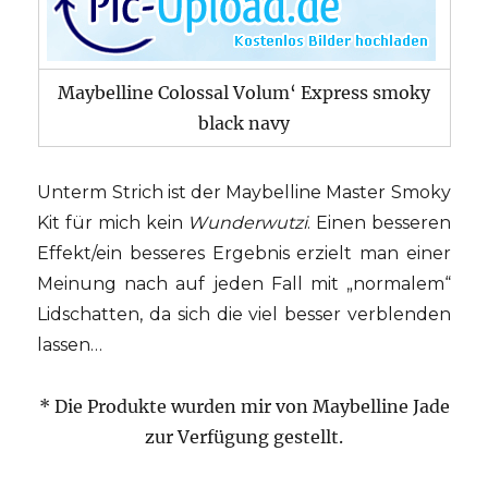
Maybelline Colossal Volum‘ Express smoky
black navy
Unterm Strich ist der Maybelline Master Smoky
Kit für mich kein
Wunderwutzi
. Einen besseren
Effekt/ein besseres Ergebnis erzielt man einer
Meinung nach auf jeden Fall mit „normalem“
Lidschatten, da sich die viel besser verblenden
lassen…
* Die Produkte wurden mir von Maybelline Jade
zur Verfügung gestellt.