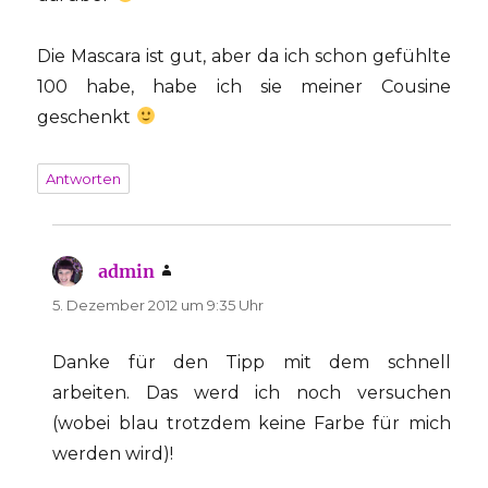
Die Mascara ist gut, aber da ich schon gefühlte
100 habe, habe ich sie meiner Cousine
geschenkt
Antworten
admin
sagt:
5. Dezember 2012 um 9:35 Uhr
Danke für den Tipp mit dem schnell
arbeiten. Das werd ich noch versuchen
(wobei blau trotzdem keine Farbe für mich
werden wird)!