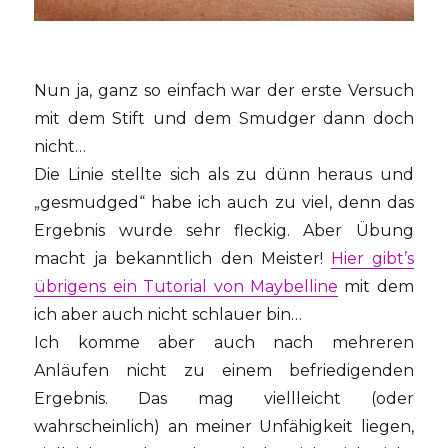
Nun ja, ganz so einfach war der erste Versuch
mit dem Stift und dem Smudger dann doch
nicht…
Die Linie stellte sich als zu dünn heraus und
„gesmudged“ habe ich auch zu viel, denn das
Ergebnis wurde sehr fleckig. Aber Übung
macht ja bekanntlich den Meister!
Hier gibt’s
übrigens ein Tutorial von Maybelline
mit dem
ich aber auch nicht schlauer bin…
Ich komme aber auch nach mehreren
Anläufen nicht zu einem befriedigenden
Ergebnis. Das mag viellleicht (oder
wahrscheinlich) an meiner Unfähigkeit liegen,