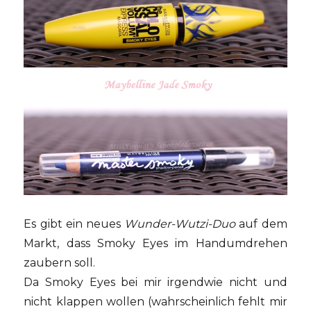
Es gibt ein neues
Wunder-Wutzi-Duo
auf dem
Markt, dass Smoky Eyes im Handumdrehen
zaubern soll.
Da Smoky Eyes bei mir irgendwie nicht und
nicht klappen wollen (wahrscheinlich fehlt mir