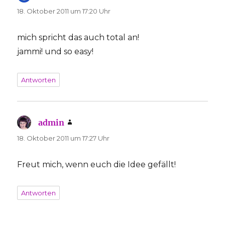
18. Oktober 2011 um 17:20 Uhr
mich spricht das auch total an!
jammi! und so easy!
Antworten
admin
sagt:
18. Oktober 2011 um 17:27 Uhr
Freut mich, wenn euch die Idee gefällt!
Antworten