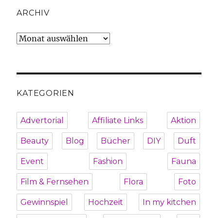
ARCHIV
Archiv
KATEGORIEN
Advertorial
Affiliate Links
Aktion
Beauty
Blog
Bücher
DIY
Duft
Event
Fashion
Fauna
Film & Fernsehen
Flora
Foto
Gewinnspiel
Hochzeit
In my kitchen