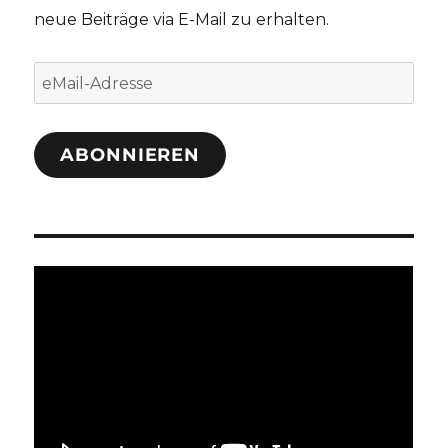
neue Beiträge via E-Mail zu erhalten.
eMail-
Adresse
ABONNIEREN