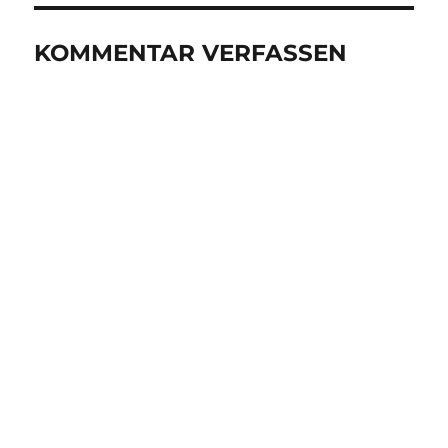
KOMMENTAR VERFASSEN