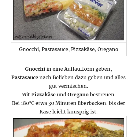
Gnocchi, Pastasauce, Pizzakäse, Oregano
Gnocchi
in eine Auflaufform geben,
Pastasauce
nach Belieben dazu geben und alles
gut vermischen.
Mit
Pizzakäse
und
Oregano
bestreuen.
Bei 180°C etwa 30 Minuten überbacken, bis der
Käse leicht knusprig ist.