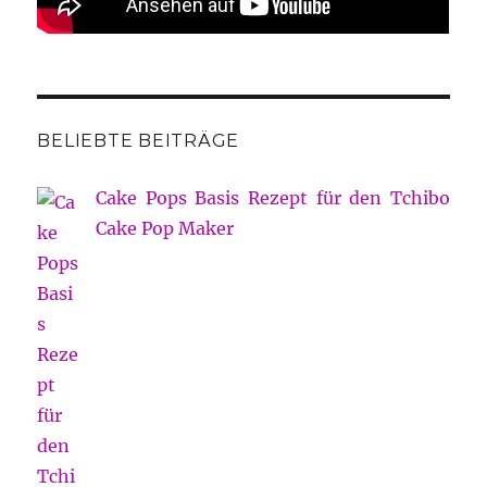
BELIEBTE BEITRÄGE
Cake Pops Basis Rezept für den Tchibo
Cake Pop Maker