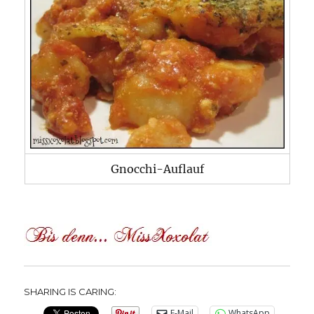
Gnocchi-Auflauf
SHARING IS CARING:
E-Mail
WhatsApp