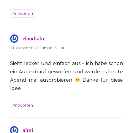
Antworten
claudiabr
sagt:
18. Oktober 2011 um 16:13 Uhr
Sieht lecker und einfach aus – ich habe schon
ein Auge drauf geworfen und werde es heute
Abend mal ausprobieren
Danke für diese
Idee.
Antworten
almi
sagt: