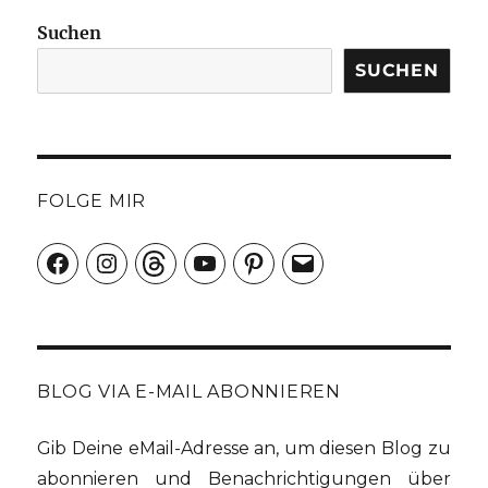
Suchen
SUCHEN
FOLGE MIR
Facebook
Instagram
Threads
YouTube
Pinterest
E-
Mail
BLOG VIA E-MAIL ABONNIEREN
Gib Deine eMail-Adresse an, um diesen Blog zu
abonnieren und Benachrichtigungen über