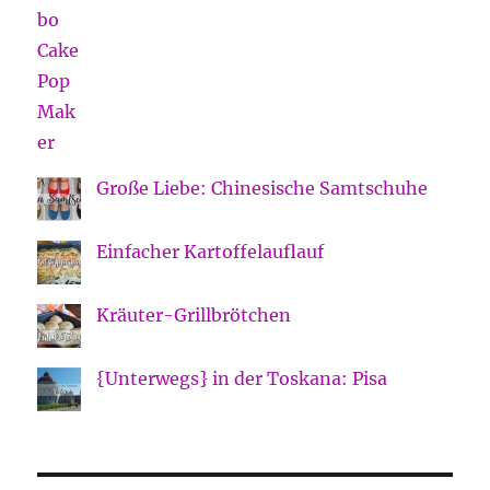
Große Liebe: Chinesische Samtschuhe
Einfacher Kartoffelauflauf
Kräuter-Grillbrötchen
{Unterwegs} in der Toskana: Pisa