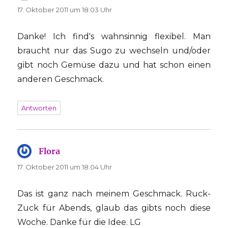
17. Oktober 2011 um 18:03 Uhr
Danke! Ich find's wahnsinnig flexibel. Man
braucht nur das Sugo zu wechseln und/oder
gibt noch Gemüse dazu und hat schon einen
anderen Geschmack.
Antworten
Flora
sagt:
17. Oktober 2011 um 18:04 Uhr
Das ist ganz nach meinem Geschmack. Ruck-
Zuck für Abends, glaub das gibts noch diese
Woche. Danke für die Idee. LG