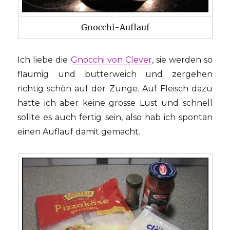
Gnocchi-Auflauf
Ich liebe die
Gnocchi von Clever
, sie werden so
flaumig und butterweich und zergehen
richtig schön auf der Zunge. Auf Fleisch dazu
hatte ich aber keine grosse Lust und schnell
sollte es auch fertig sein, also hab ich spontan
einen Auflauf damit gemacht.