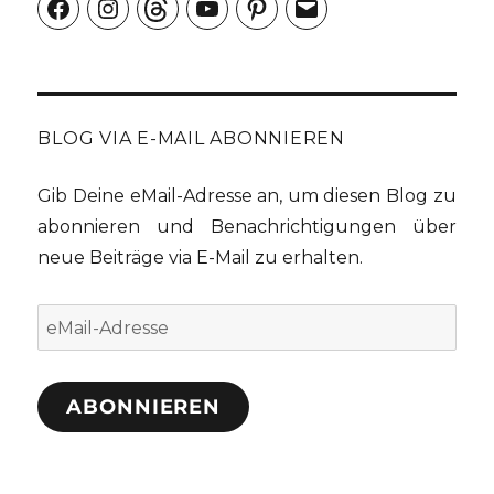
Facebook
Instagram
Threads
YouTube
Pinterest
E-
Mail
BLOG VIA E-MAIL ABONNIEREN
Gib Deine eMail-Adresse an, um diesen Blog zu
abonnieren und Benachrichtigungen über
neue Beiträge via E-Mail zu erhalten.
eMail-
Adresse
ABONNIEREN