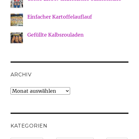
Einfacher Kartoffelauflauf
Gefüllte Kalbsrouladen
ARCHIV
Archiv
KATEGORIEN