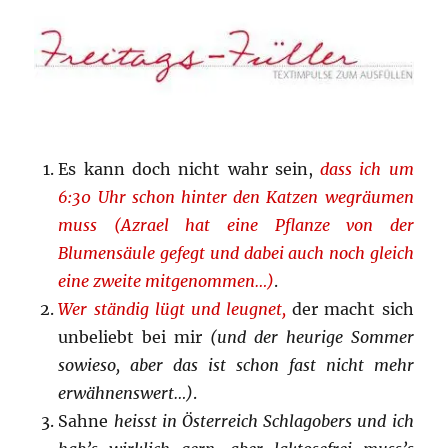
Es kann doch nicht wahr sein,
dass ich um
6:30 Uhr schon hinter den Katzen wegräumen
muss (Azrael hat eine Pflanze von der
Blumensäule gefegt und dabei auch noch gleich
eine zweite mitgenommen…)
.
Wer ständig lügt und leugnet,
der macht sich
unbeliebt bei mir
(und der heurige Sommer
sowieso, aber das ist schon fast nicht mehr
erwähnenswert…)
.
Sahne
heisst in Österreich Schlagobers und ich