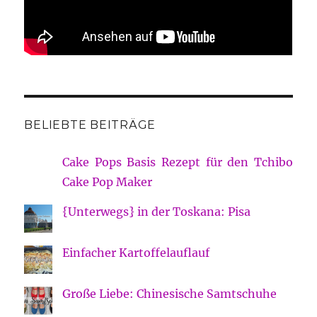
BELIEBTE BEITRÄGE
Cake Pops Basis Rezept für den Tchibo
Cake Pop Maker
{Unterwegs} in der Toskana: Pisa
Einfacher Kartoffelauflauf
Große Liebe: Chinesische Samtschuhe