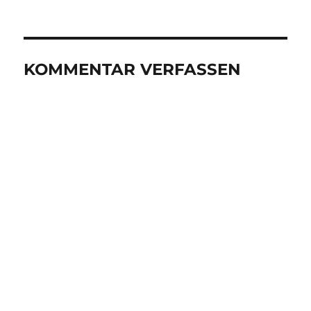
am
KOMMENTAR VERFASSEN