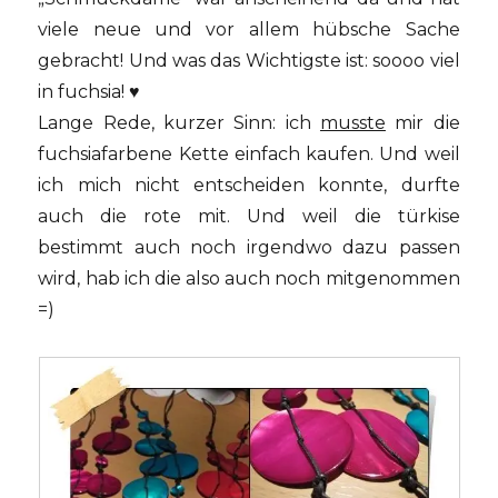
viele neue und vor allem hübsche Sache
gebracht! Und was das Wichtigste ist: soooo viel
in fuchsia! ♥
Lange Rede, kurzer Sinn: ich
musste
mir die
fuchsiafarbene Kette einfach kaufen. Und weil
ich mich nicht entscheiden konnte, durfte
auch die rote mit. Und weil die türkise
bestimmt auch noch irgendwo dazu passen
wird, hab ich die also auch noch mitgenommen
=)