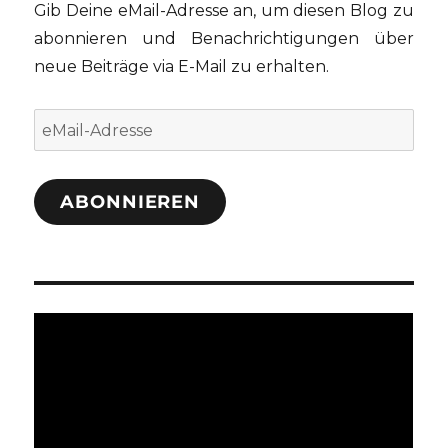
Gib Deine eMail-Adresse an, um diesen Blog zu
abonnieren und Benachrichtigungen über
neue Beiträge via E-Mail zu erhalten.
eMail-
Adresse
ABONNIEREN