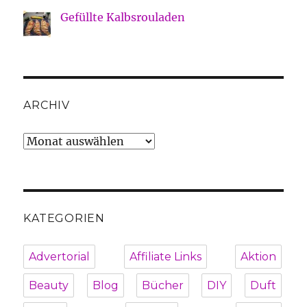
Gefüllte Kalbsrouladen
ARCHIV
Archiv
KATEGORIEN
Advertorial
Affiliate Links
Aktion
Beauty
Blog
Bücher
DIY
Duft