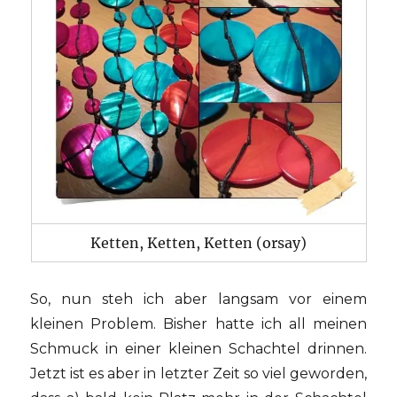
Ketten, Ketten, Ketten (orsay)
So, nun steh ich aber langsam vor einem
kleinen Problem. Bisher hatte ich all meinen
Schmuck in einer kleinen Schachtel drinnen.
Jetzt ist es aber in letzter Zeit so viel geworden,