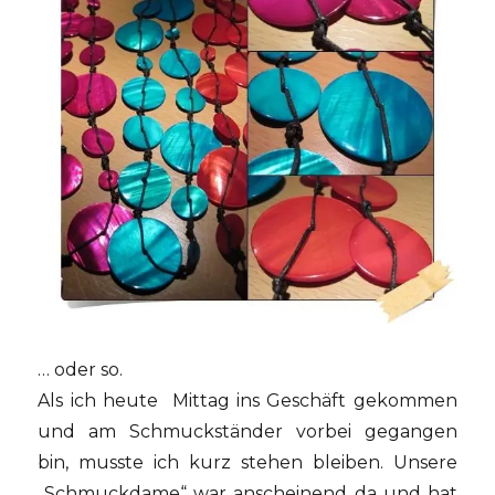
… oder so.
Als ich heute Mittag ins Geschäft gekommen
und am Schmuckständer vorbei gegangen
bin, musste ich kurz stehen bleiben. Unsere
„Schmuckdame“ war anscheinend da und hat