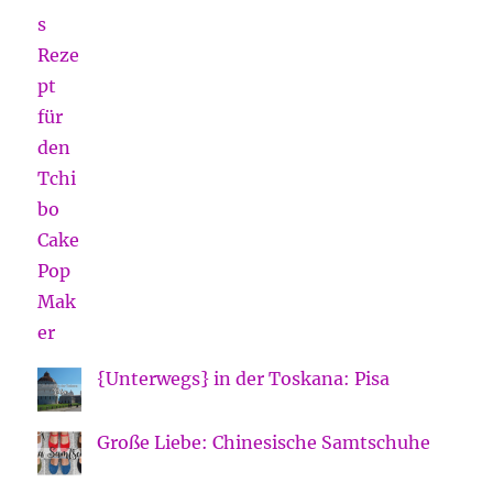
{Unterwegs} in der Toskana: Pisa
Große Liebe: Chinesische Samtschuhe