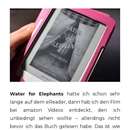
Water for Elephants
hatte ich schon sehr
lange auf dem eReader, dann hab ich den Film
bei amazon Videos entdeckt, den ich
unbedingt sehen wollte – allerdings nicht
bevor ich das Buch gelesen habe. Das ist wie