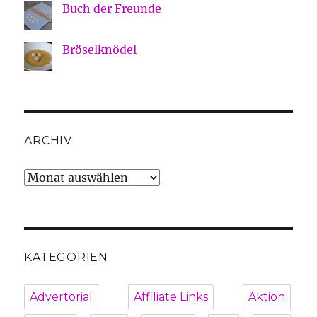
Buch der Freunde
Bröselknödel
ARCHIV
Archiv
KATEGORIEN
Advertorial
Affiliate Links
Aktion