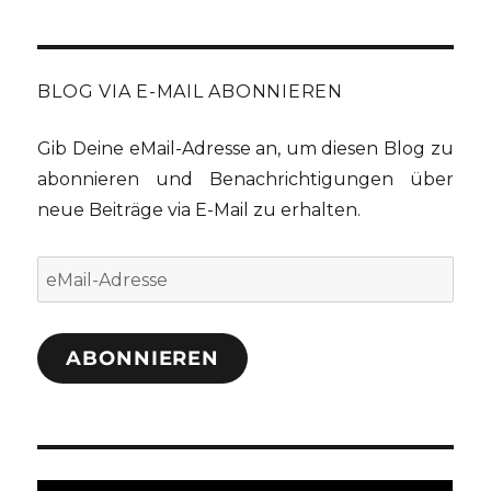
BLOG VIA E-MAIL ABONNIEREN
Gib Deine eMail-Adresse an, um diesen Blog zu
abonnieren und Benachrichtigungen über
neue Beiträge via E-Mail zu erhalten.
eMail-
Adresse
ABONNIEREN