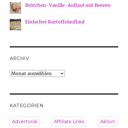
Brötchen-Vanille-Auflauf mit Beeren
Einfacher Kartoffelauflauf
ARCHIV
Archiv
KATEGORIEN
Advertorial
Affiliate Links
Aktion