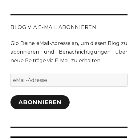
BLOG VIA E-MAIL ABONNIEREN
Gib Deine eMail-Adresse an, um diesen Blog zu
abonnieren und Benachrichtigungen über
neue Beiträge via E-Mail zu erhalten.
eMail-
Adresse
ABONNIEREN