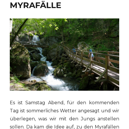
MYRAFÄLLE
Es ist Samstag Abend, für den kommenden
Tag ist sommerliches Wetter angesagt und wir
überlegen, was wir mit den Jungs anstellen
sollen. Da kam die Idee auf, zu den Myrafällen