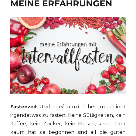
MEINE ERFAHRUNGEN
Fastenzeit
. Und jede/r um dich herum beginnt
irgendetwas zu fasten. Keine Süßigkeiten, kein
Kaffee, kein Zucker, kein Fleisch, kein… Und
kaum hat sie begonnen sind all die guten