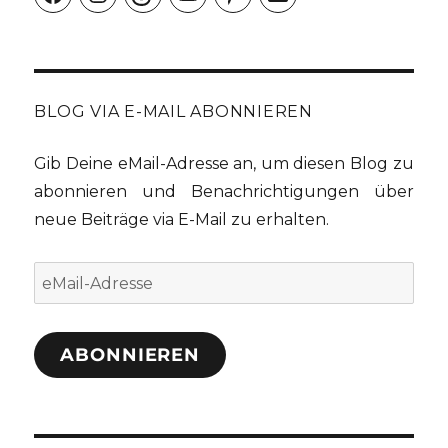
Mail
BLOG VIA E-MAIL ABONNIEREN
Gib Deine eMail-Adresse an, um diesen Blog zu
abonnieren und Benachrichtigungen über
neue Beiträge via E-Mail zu erhalten.
eMail-
Adresse
ABONNIEREN