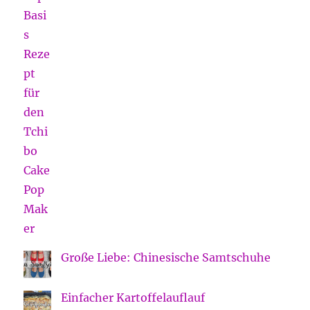
Große Liebe: Chinesische Samtschuhe
Einfacher Kartoffelauflauf