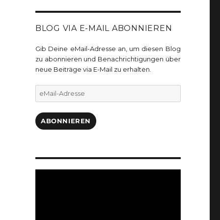
BLOG VIA E-MAIL ABONNIEREN
Gib Deine eMail-Adresse an, um diesen Blog
zu abonnieren und Benachrichtigungen über
neue Beiträge via E-Mail zu erhalten.
eMail-
Adresse
ABONNIEREN