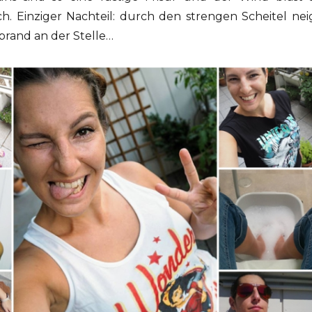
 Einziger Nachteil: durch den strengen Scheitel nei
rand an der Stelle…