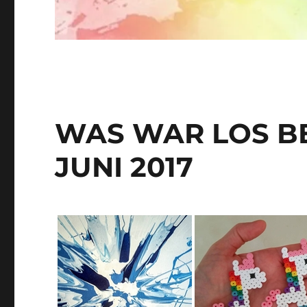
WAS WAR LOS BE
JUNI 2017