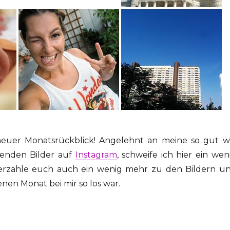
euer Monatsrückblick! Angelehnt an meine so gut w
nenden Bilder auf
Instagram
, schweife ich hier ein wen
rzähle euch auch ein wenig mehr zu den Bildern u
nen Monat bei mir so los war.