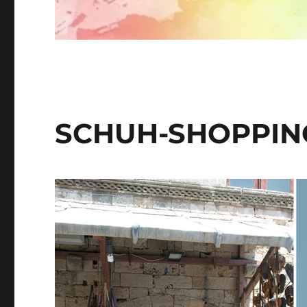
SCHUH-SHOPPIN