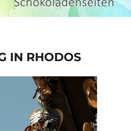
G IN RHODOS