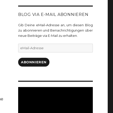
BLOG VIA E-MAIL ABONNIEREN
Gib Deine eMail-Adresse an, um diesen Blog
zu abonnieren und Benachrichtigungen über
neue Beiträge via E-Mail zu erhalten.
eMail-
Adresse
ABONNIEREN
ne