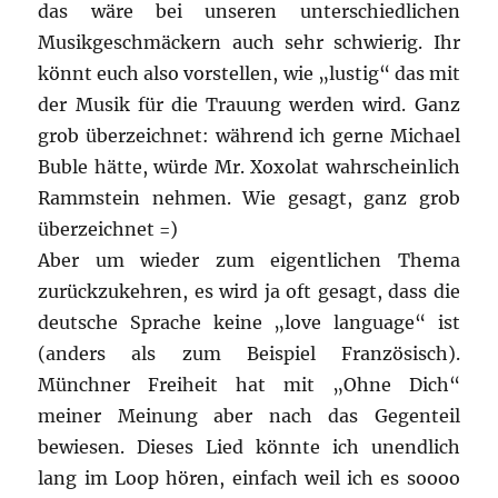
das wäre bei unseren unterschiedlichen
Musikgeschmäckern auch sehr schwierig. Ihr
könnt euch also vorstellen, wie „lustig“ das mit
der Musik für die Trauung werden wird. Ganz
grob überzeichnet: während ich gerne Michael
Buble hätte, würde Mr. Xoxolat wahrscheinlich
Rammstein nehmen. Wie gesagt, ganz grob
überzeichnet =)
Aber um wieder zum eigentlichen Thema
zurückzukehren, es wird ja oft gesagt, dass die
deutsche Sprache keine „love language“ ist
(anders als zum Beispiel Französisch).
Münchner Freiheit hat mit „Ohne Dich“
meiner Meinung aber nach das Gegenteil
bewiesen. Dieses Lied könnte ich unendlich
lang im Loop hören, einfach weil ich es soooo