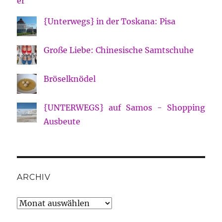
{Unterwegs} in der Toskana: Pisa
Große Liebe: Chinesische Samtschuhe
Bröselknödel
{UNTERWEGS} auf Samos - Shopping
Ausbeute
ARCHIV
Archiv