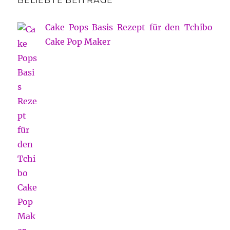
BELIEBTE BEITRÄGE
Cake Pops Basis Rezept für den Tchibo
Cake Pop Maker