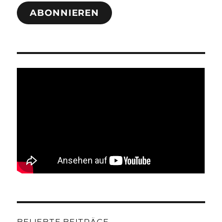
ABONNIEREN