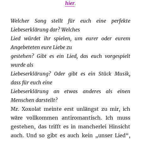
hier
.
Welcher Song stellt für euch eine perfekte
Liebeserklärung dar? Welches
Lied würdet ihr spielen, um eurer oder eurem
Angebeteten eure Liebe zu
gestehen? Gibt es ein Lied, das euch vorgespielt
wurde als
Liebeserklärung? Oder gibt es ein Stück Musik,
dass für euch eine
Liebeserklärung an etwas anderes als einen
Menschen darstellt?
Mr. Xoxolat meinte erst unlängst zu mir, ich
wäre vollkommen antiromantisch. Ich muss
gestehen, das trifft es in mancherlei Hinsicht
auch. Und so gibt es auch kein „unser Lied“,