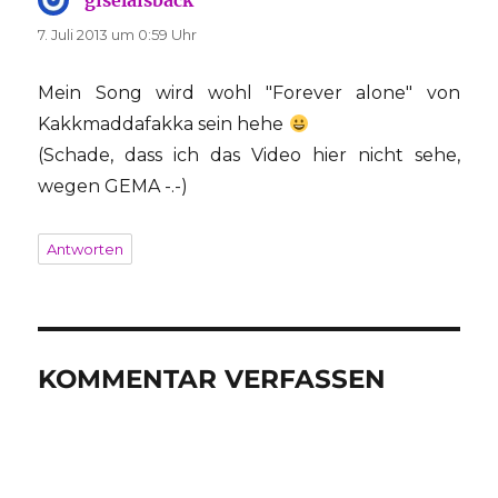
7. Juli 2013 um 0:59 Uhr
Mein Song wird wohl "Forever alone" von
Kakkmaddafakka sein hehe
(Schade, dass ich das Video hier nicht sehe,
wegen GEMA -.-)
Antworten
KOMMENTAR VERFASSEN