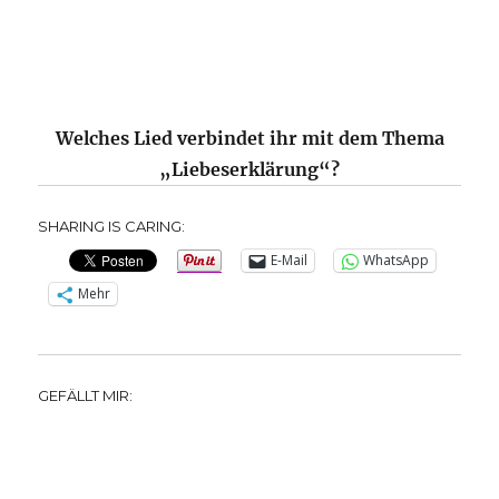
Welches Lied verbindet ihr mit dem Thema
„Liebeserklärung“?
SHARING IS CARING:
E-Mail
WhatsApp
Mehr
GEFÄLLT MIR: