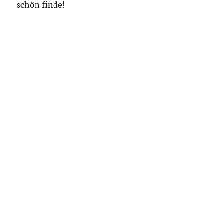
schön finde!