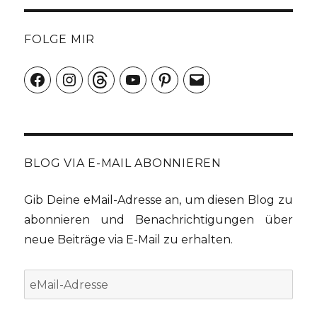
FOLGE MIR
Facebook
Instagram
Threads
YouTube
Pinterest
E-
Mail
BLOG VIA E-MAIL ABONNIEREN
Gib Deine eMail-Adresse an, um diesen Blog zu
abonnieren und Benachrichtigungen über
neue Beiträge via E-Mail zu erhalten.
eMail-
Adresse