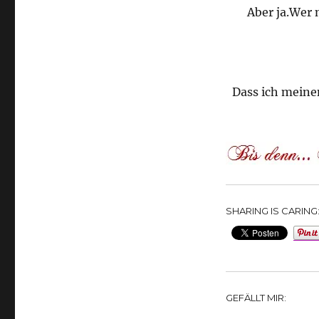
Aber ja.Wer 
Dass ich meine
SHARING IS CARING
GEFÄLLT MIR: