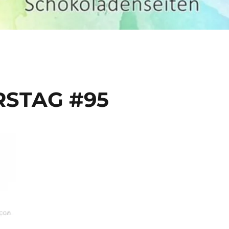
RSTAG #95