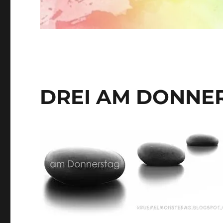
DREI AM DONNE