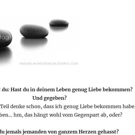
st du: Hast du in deinem Leben genug Liebe bekommen?
Und gegeben?
 Teil denke schon, dass ich genug Liebe bekommen habe
ben… hm, das hängt wohl vom Gegenpart ab, oder?
 du jemals jemanden von ganzem Herzen gehasst?