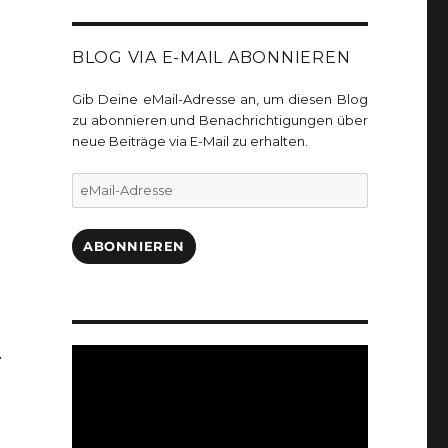
BLOG VIA E-MAIL ABONNIEREN
Gib Deine eMail-Adresse an, um diesen Blog
zu abonnieren und Benachrichtigungen über
neue Beiträge via E-Mail zu erhalten.
eMail-
Adresse
ABONNIEREN
.