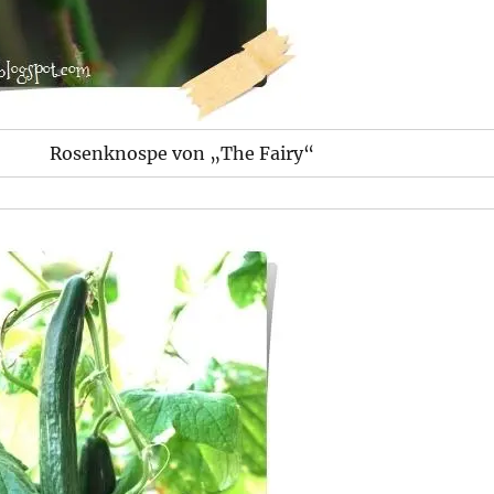
Rosenknospe von „The Fairy“