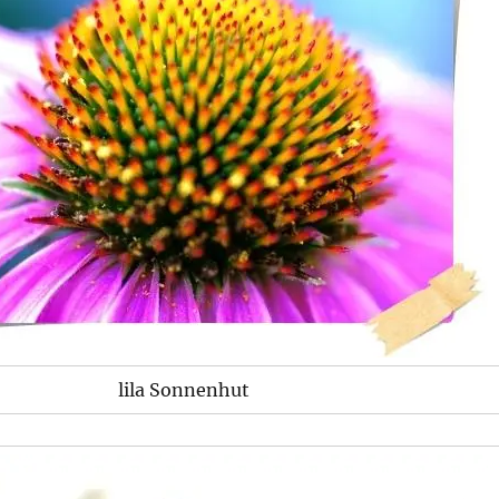
lila Sonnenhut