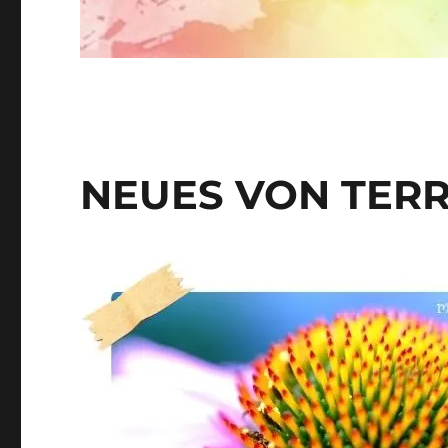
NEUES VON TER