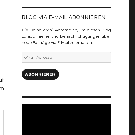
BLOG VIA E-MAIL ABONNIEREN
Gib Deine eMail-Adresse an, um diesen Blog
zu abonnieren und Benachrichtigungen über
neue Beiträge via E-Mail zu erhalten.
eMail-
Adresse
ABONNIEREN
uf
um