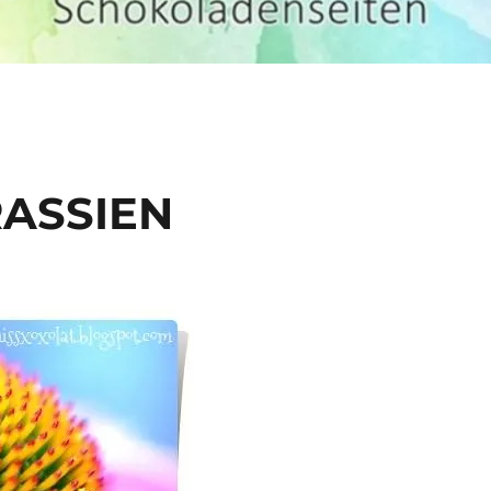
RASSIEN