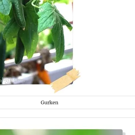
Gurken