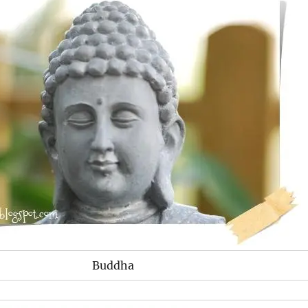
Buddha