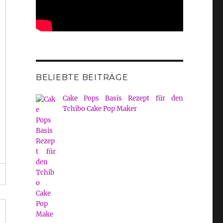
BELIEBTE BEITRÄGE
Cake Pops Basis Rezept für den
Tchibo Cake Pop Maker