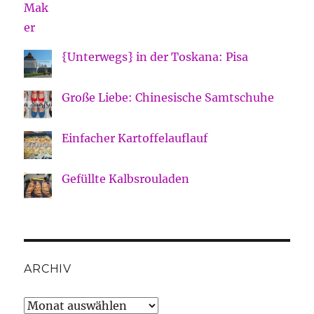
{Unterwegs} in der Toskana: Pisa
Große Liebe: Chinesische Samtschuhe
Einfacher Kartoffelauflauf
Gefüllte Kalbsrouladen
ARCHIV
Archiv