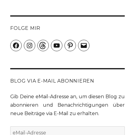
FOLGE MIR
Facebook
Instagram
Threads
YouTube
Pinterest
E-
Mail
BLOG VIA E-MAIL ABONNIEREN
Gib Deine eMail-Adresse an, um diesen Blog zu
abonnieren und Benachrichtigungen über
neue Beiträge via E-Mail zu erhalten.
eMail-