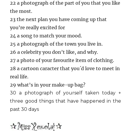
22 a photograph of the part of you that you like
the most.
23 the next plan you have coming up that
you’re really excited for
24 a song to match your mood.
25 a photograph of the town you live in.
26 a celebrity you don’t like, and why.
27 a photo of your favourite item of clothing.
28 a cartoon caracter that you´d love to meet in
real life.
29 what’s in your make-up bag?
30 a photograph of yourself taken today +
three good things that have happened in the
past 30 days