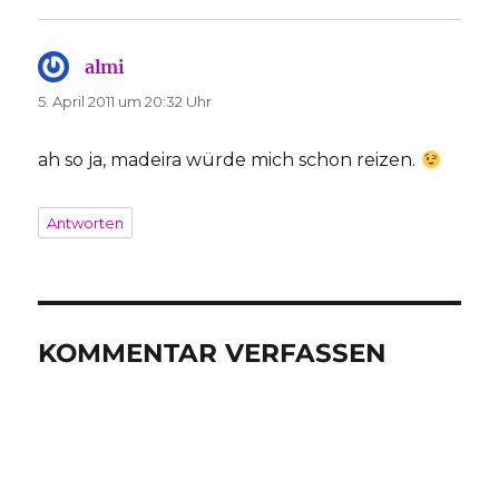
almi
sagt:
5. April 2011 um 20:32 Uhr
ah so ja, madeira würde mich schon reizen.
Antworten
KOMMENTAR VERFASSEN