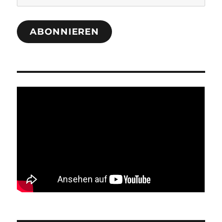
Adresse
ABONNIEREN