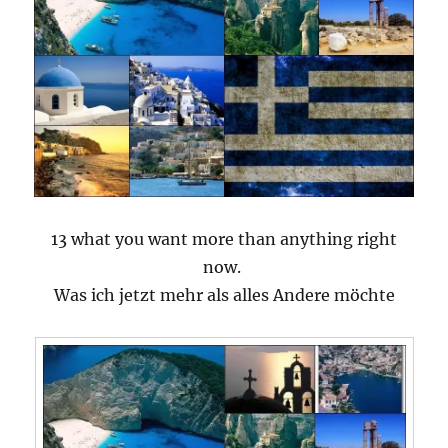
13 what you want more than anything right
now.
Was ich jetzt mehr als alles Andere möchte