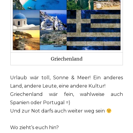
Griechenland
Urlaub wär toll, Sonne & Meer! Ein anderes
Land, andere Leute, eine andere Kultur!
Griechenland wär fein, wahlweise auch
Spanien oder Portugal =)
Und zur Not darfs auch weiter weg sein
Wo zieht’s euch hin?