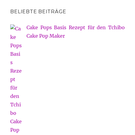
BELIEBTE BEITRÄGE
Cake Pops Basis Rezept für den Tchibo
Cake Pop Maker