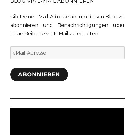
BLOG VIA E-MAIL ABONNIEREN
Gib Deine eMail-Adresse an, um diesen Blog zu
abonnieren und Benachrichtigungen über
neue Beiträge via E-Mail zu erhalten.
eMail-
Adresse
ABONNIEREN