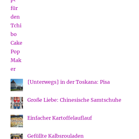
{Unterwegs} in der Toskana: Pisa
Große Liebe: Chinesische Samtschuhe
Einfacher Kartoffelauflauf
Gefüllte Kalbsrouladen