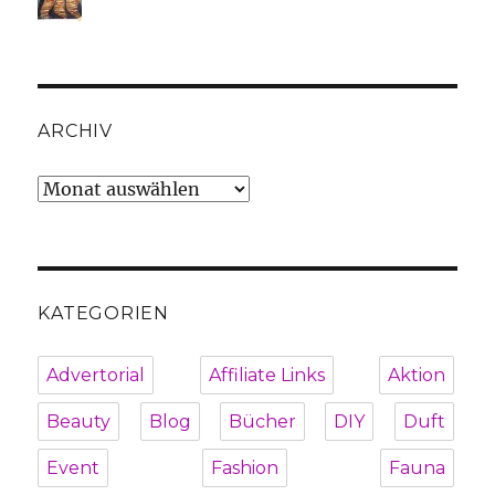
ARCHIV
Archiv
KATEGORIEN
Advertorial
Affiliate Links
Aktion
Beauty
Blog
Bücher
DIY
Duft
Event
Fashion
Fauna