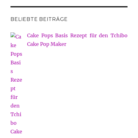
BELIEBTE BEITRÄGE
Cake Pops Basis Rezept für den Tchibo
Cake Pop Maker