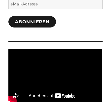
eMail-
Adresse
ABONNIEREN