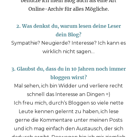
benutze ich mein Blog auch als eine Art
Online-Archiv für alles Mögliche.
2. Was denkst du, warum lesen deine Leser
dein Blog?
Sympathie? Neugierde? Interesse? Ich kann es
wirklich nicht sagen…
3. Glaubst du, dass du in 10 Jahren noch immer
bloggen wirst?
Mal sehen, ich bin Widder und verliere recht
schnell das Interesse an Dingen =)
Ich freu mich, durch’s Bloggen so viele nette
Leute kennen gelernt zu haben, ich lese
gerne die Kommentare unter meinen Posts
und ich mag einfach den Austausch, der sich