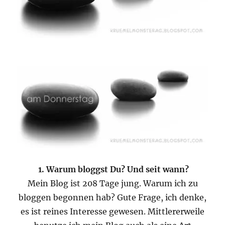
1. Warum bloggst Du? Und seit wann?
Mein Blog ist 208 Tage jung. Warum ich zu
bloggen begonnen hab? Gute Frage, ich denke,
es ist reines Interesse gewesen. Mittlererweile