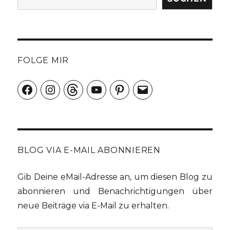
FOLGE MIR
Facebook
Instagram
Threads
YouTube
Pinterest
E-
Mail
BLOG VIA E-MAIL ABONNIEREN
Gib Deine eMail-Adresse an, um diesen Blog zu
abonnieren und Benachrichtigungen über
neue Beiträge via E-Mail zu erhalten.