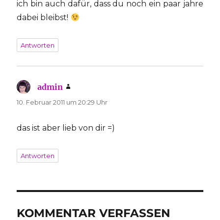
ich bin auch dafür, dass du noch ein paar jahre
dabei bleibst!
Antworten
admin
sagt:
10. Februar 2011 um 20:29 Uhr
das ist aber lieb von dir =)
Antworten
KOMMENTAR VERFASSEN