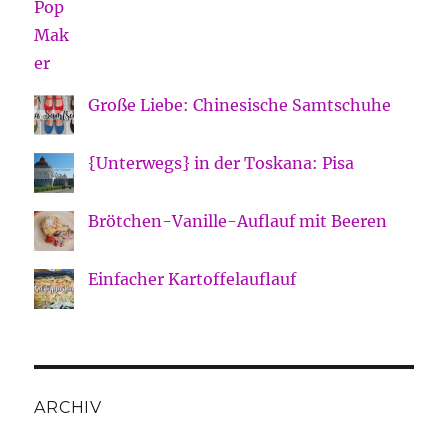
Große Liebe: Chinesische Samtschuhe
{Unterwegs} in der Toskana: Pisa
Brötchen-Vanille-Auflauf mit Beeren
Einfacher Kartoffelauflauf
ARCHIV