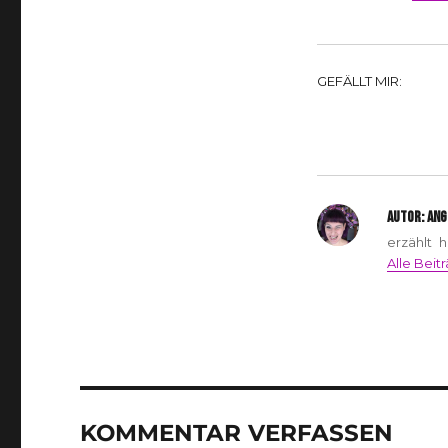
GEFÄLLT MIR:
AUTOR:
ANG
erzählt 
Alle Beit
KOMMENTAR VERFASSEN