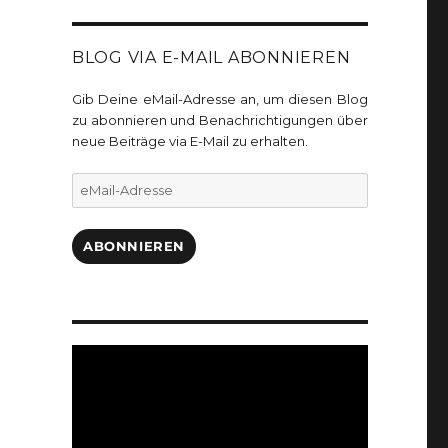
BLOG VIA E-MAIL ABONNIEREN
Gib Deine eMail-Adresse an, um diesen Blog
zu abonnieren und Benachrichtigungen über
neue Beiträge via E-Mail zu erhalten.
eMail-
Adresse
ABONNIEREN