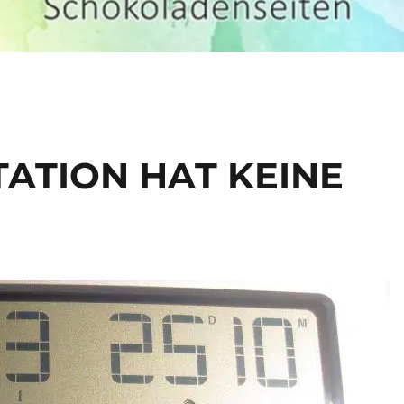
ATION HAT KEINE