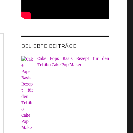
BELIEBTE BEITRÄGE
Cake Pops Basis Rezept für den
Tchibo Cake Pop Maker