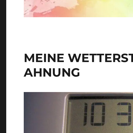
MEINE WETTERST
AHNUNG