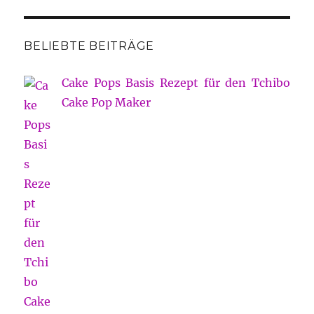
BELIEBTE BEITRÄGE
Cake Pops Basis Rezept für den Tchibo
Cake Pop Maker