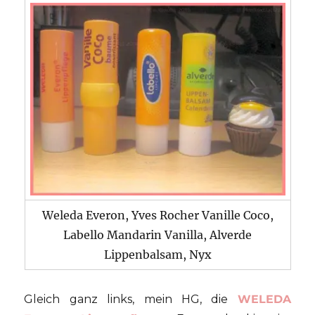
Weleda Everon, Yves Rocher Vanille Coco,
Labello Mandarin Vanilla, Alverde
Lippenbalsam, Nyx
Gleich ganz links, mein HG, die
WELEDA