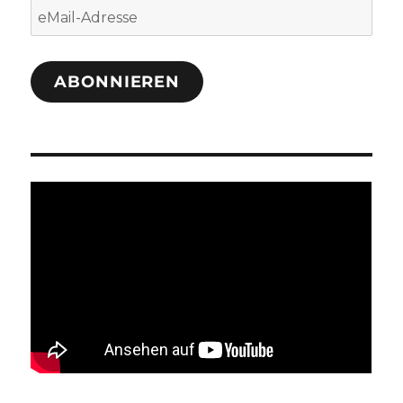
eMail-
Adresse
ABONNIEREN