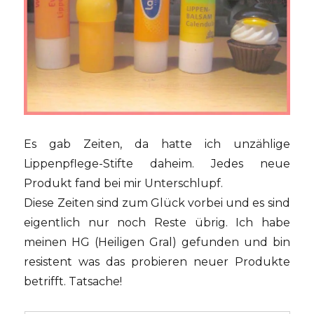
Es gab Zeiten, da hatte ich unzählige
Lippenpflege-Stifte daheim. Jedes neue
Produkt fand bei mir Unterschlupf.
Diese Zeiten sind zum Glück vorbei und es sind
eigentlich nur noch Reste übrig. Ich habe
meinen HG (Heiligen Gral) gefunden und bin
resistent was das probieren neuer Produkte
betrifft. Tatsache!