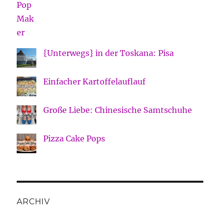
{Unterwegs} in der Toskana: Pisa
Einfacher Kartoffelauflauf
Große Liebe: Chinesische Samtschuhe
Pizza Cake Pops
ARCHIV