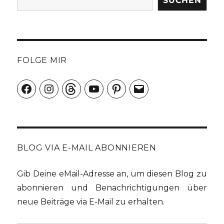
SUCHEN
FOLGE MIR
Facebook
Instagram
Threads
YouTube
Pinterest
E-
Mail
BLOG VIA E-MAIL ABONNIEREN
Gib Deine eMail-Adresse an, um diesen Blog zu
abonnieren und Benachrichtigungen über
neue Beiträge via E-Mail zu erhalten.