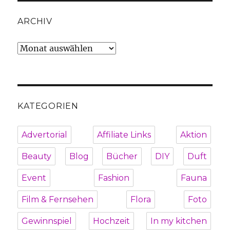
ARCHIV
Archiv
KATEGORIEN
Advertorial
Affiliate Links
Aktion
Beauty
Blog
Bücher
DIY
Duft
Event
Fashion
Fauna
Film & Fernsehen
Flora
Foto
Gewinnspiel
Hochzeit
In my kitchen