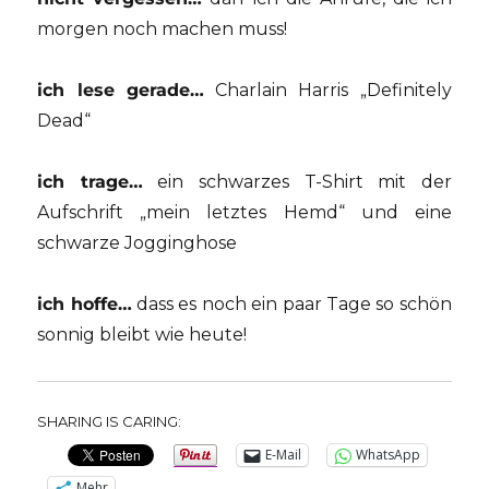
morgen noch machen muss!
ich lese gerade…
Charlain Harris „Definitely
Dead“
ich trage…
ein schwarzes T-Shirt mit der
Aufschrift „mein letztes Hemd“ und eine
schwarze Jogginghose
ich hoffe…
dass es noch ein paar Tage so schön
sonnig bleibt wie heute!
SHARING IS CARING:
E-Mail
WhatsApp
Mehr