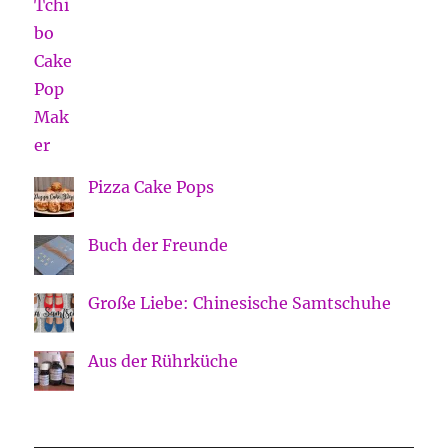
Pizza Cake Pops
Buch der Freunde
Große Liebe: Chinesische Samtschuhe
Aus der Rührküche