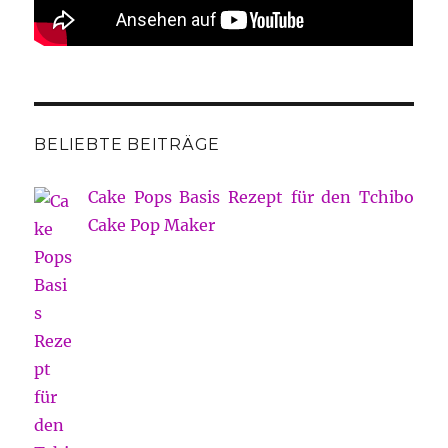
BELIEBTE BEITRÄGE
Cake Pops Basis Rezept für den Tchibo
Cake Pop Maker