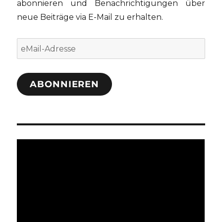
abonnieren und Benachrichtigungen über
neue Beiträge via E-Mail zu erhalten.
eMail-
Adresse
ABONNIEREN