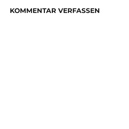
KOMMENTAR VERFASSEN