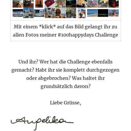
Mit einem *klick* auf das Bild gelangt ihr zu
allen Fotos meiner #100happydays Challenge
Und ihr? Wer hat die Challenge ebenfalls
gemacht? Habt ihr sie komplett durchgezogen
oder abgebrochen? Was haltet ihr
grundsätzlich davon?
Liebe Grüsse,