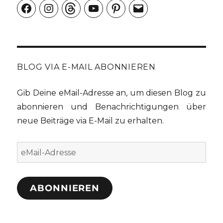
Facebook
Instagram
Threads
YouTube
Pinterest
E-
Mail
BLOG VIA E-MAIL ABONNIEREN
Gib Deine eMail-Adresse an, um diesen Blog zu
abonnieren und Benachrichtigungen über
neue Beiträge via E-Mail zu erhalten.
eMail-
Adresse
ABONNIEREN