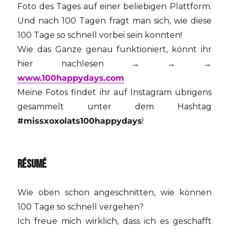
Foto des Tages auf einer beliebigen Plattform.
Und nach 100 Tagen fragt man sich, wie diese
100 Tage so schnell vorbei sein konnten!
Wie das Ganze genau funktioniert, könnt ihr
hier nachlesen → → →
www.100happydays.com
Meine Fotos findet ihr auf Instagram übrigens
gesammelt unter dem Hashtag
#missxoxolats100happydays
!
RÉSUMÉ
Wie oben schon angeschnitten, wie können
100 Tage so schnell vergehen?
Ich freue mich wirklich, dass ich es geschafft