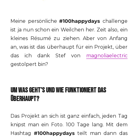
Meine persönliche
#100happydays
challenge
ist ja nun schon ein Weilchen her. Zeit also, ein
kleines Résumé zu ziehen. Aber von Anfang
an, was ist das überhaupt für ein Projekt, über
das ich dank Stef von
magnoliaelectric
gestolpert bin?
UM WAS GEHT’S UND WIE FUNKTIONIERT DAS
ÜBERHAUPT?
Das Projekt an sich ist ganz einfach, jeden Tag
knipst man ein Foto. 100 Tage lang. Mit dem
Hashtag
#100happydays
teilt man dann das