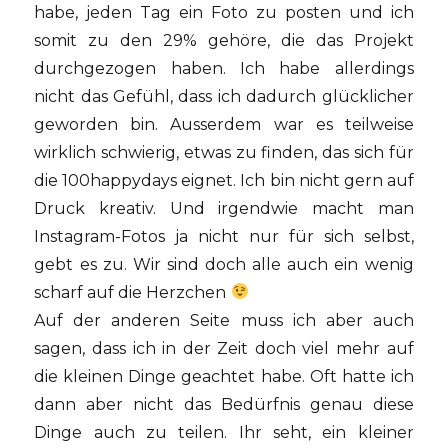
habe, jeden Tag ein Foto zu posten und ich
somit zu den 29% gehöre, die das Projekt
durchgezogen haben. Ich habe allerdings
nicht das Gefühl, dass ich dadurch glücklicher
geworden bin. Ausserdem war es teilweise
wirklich schwierig, etwas zu finden, das sich für
die 100happydays eignet. Ich bin nicht gern auf
Druck kreativ. Und irgendwie macht man
Instagram-Fotos ja nicht nur für sich selbst,
gebt es zu. Wir sind doch alle auch ein wenig
scharf auf die Herzchen
Auf der anderen Seite muss ich aber auch
sagen, dass ich in der Zeit doch viel mehr auf
die kleinen Dinge geachtet habe. Oft hatte ich
dann aber nicht das Bedürfnis genau diese
Dinge auch zu teilen. Ihr seht, ein kleiner