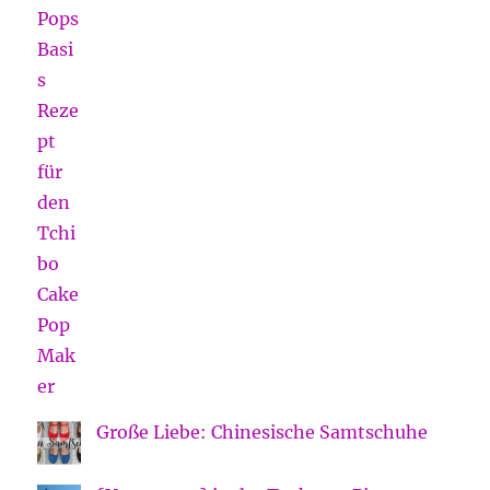
Große Liebe: Chinesische Samtschuhe