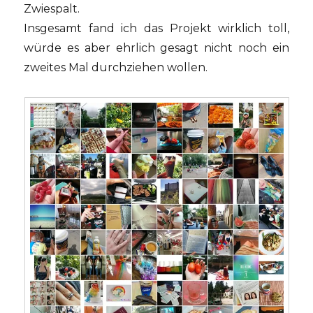
Zwiespalt.
Insgesamt fand ich das Projekt wirklich toll,
würde es aber ehrlich gesagt nicht noch ein
zweites Mal durchziehen wollen.