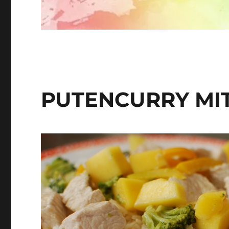
PUTENCURRY MIT