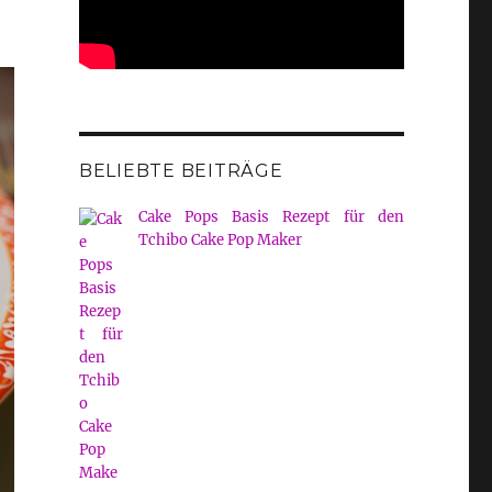
BELIEBTE BEITRÄGE
Cake Pops Basis Rezept für den
Tchibo Cake Pop Maker