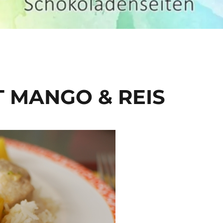
 MANGO & REIS