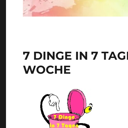
7 DINGE IN 7 TAGE
WOCHE