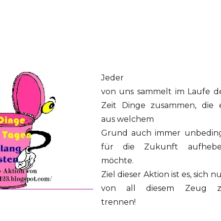
Jeder
von uns sammelt im Laufe d
Zeit Dinge zusammen, die 
aus welchem
Grund auch immer unbedin
für die Zukunft aufheb
möchte.
Ziel dieser Aktion ist es, sich n
von all diesem Zeug 
trennen!