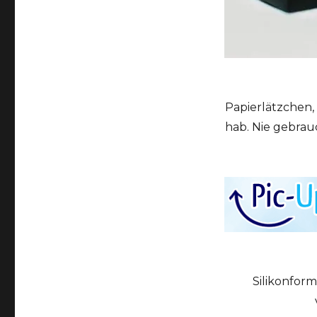
Papierlätzchen, 
hab. Nie gebrau
Silikonform