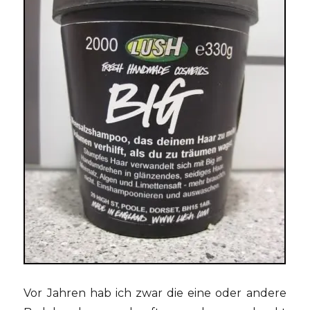
Vor Jahren hab ich zwar die eine oder andere