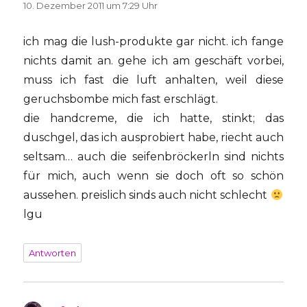
10. Dezember 2011 um 7:29 Uhr
ich mag die lush-produkte gar nicht. ich fange
nichts damit an. gehe ich am geschäft vorbei,
muss ich fast die luft anhalten, weil diese
geruchsbombe mich fast erschlägt.
die handcreme, die ich hatte, stinkt; das
duschgel, das ich ausprobiert habe, riecht auch
seltsam… auch die seifenbröckerln sind nichts
für mich, auch wenn sie doch oft so schön
aussehen. preislich sinds auch nicht schlecht
lgu
Antworten