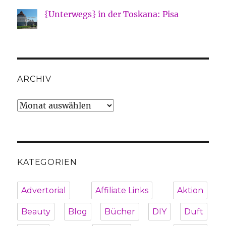
{Unterwegs} in der Toskana: Pisa
ARCHIV
Archiv
KATEGORIEN
Advertorial
Affiliate Links
Aktion
Beauty
Blog
Bücher
DIY
Duft