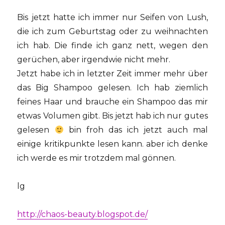
Bis jetzt hatte ich immer nur Seifen von Lush,
die ich zum Geburtstag oder zu weihnachten
ich hab. Die finde ich ganz nett, wegen den
gerüchen, aber irgendwie nicht mehr.
Jetzt habe ich in letzter Zeit immer mehr über
das Big Shampoo gelesen. Ich hab ziemlich
feines Haar und brauche ein Shampoo das mir
etwas Volumen gibt. Bis jetzt hab ich nur gutes
gelesen
bin froh das ich jetzt auch mal
einige kritikpunkte lesen kann. aber ich denke
ich werde es mir trotzdem mal gönnen.
lg
http://chaos-beauty.blogspot.de/