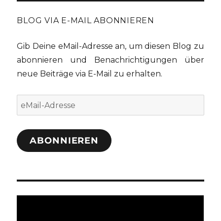
BLOG VIA E-MAIL ABONNIEREN
Gib Deine eMail-Adresse an, um diesen Blog zu
abonnieren und Benachrichtigungen über
neue Beiträge via E-Mail zu erhalten.
eMail-
Adresse
ABONNIEREN