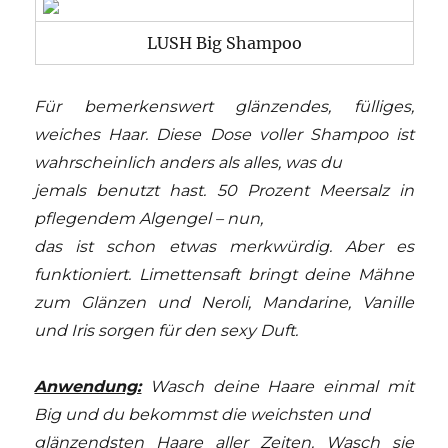
LUSH Big Shampoo
Für bemerkenswert glänzendes, fülliges,
weiches Haar. Diese Dose voller Shampoo ist
wahrscheinlich anders als alles, was du
jemals benutzt hast. 50 Prozent Meersalz in
pflegendem Algengel – nun,
das ist schon etwas merkwürdig. Aber es
funktioniert. Limettensaft bringt deine Mähne
zum Glänzen und Neroli, Mandarine, Vanille
und Iris sorgen für den sexy Duft.
Anwendung:
Wasch deine Haare einmal mit
Big und du bekommst die weichsten und
glänzendsten Haare aller Zeiten. Wasch sie