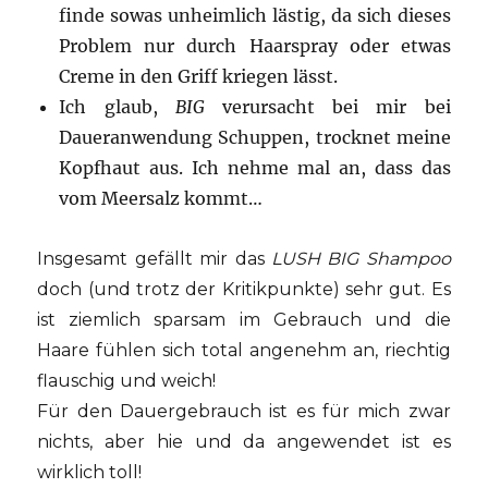
finde sowas unheimlich lästig, da sich dieses
Problem nur durch Haarspray oder etwas
Creme in den Griff kriegen lässt.
Ich glaub,
BIG
verursacht bei mir bei
Daueranwendung Schuppen, trocknet meine
Kopfhaut aus. Ich nehme mal an, dass das
vom Meersalz kommt…
Insgesamt gefällt mir das
LUSH BIG Shampoo
doch (und trotz der Kritikpunkte) sehr gut. Es
ist ziemlich sparsam im Gebrauch und die
Haare fühlen sich total angenehm an, riechtig
flauschig und weich!
Für den Dauergebrauch ist es für mich zwar
nichts, aber hie und da angewendet ist es
wirklich toll!