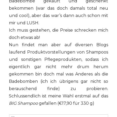
Badebombe gekauft und geschenkt
bekommen (war das doch damals total neu
und cool), aber das war’s dann auch schon mit
mir und LUSH.
Ich muss gestehen, die Preise schrecken mich
doch etwas ab!
Nun findet man aber auf diversen Blogs
laufend Produktvorstellungen von Shampoos
und sonstigen Pflegeprodukten, sodass ich
eigentlich gar nicht mehr drum herum
gekommen bin doch mal was Anderes als die
Badebomben (ich ich übrigens gar nicht so
berauschend finde) zu probieren.
Schlussendlich ist meine Wahl erstmal auf das
BIG Shampoo
gefallen (€17,90 für 330 g)