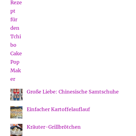
Große Liebe: Chinesische Samtschuhe
Einfacher Kartoffelauflauf
Kräuter-Grillbrötchen