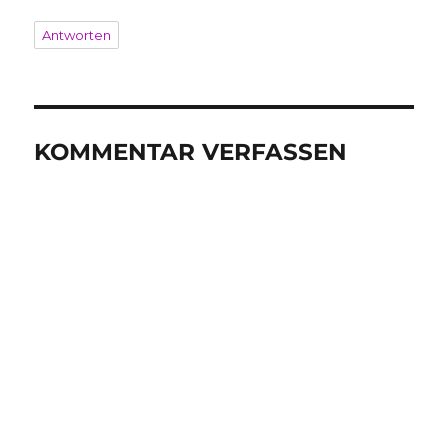
Antworten
KOMMENTAR VERFASSEN