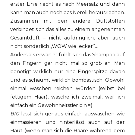
erster Linie riecht es nach Meersalz und dann
kann man auch noch das Neroli herausriechen.
Zusammen mit den andere Duftstoffen
verbindet sich das alles zu einem angenehmen
Gesamtduft – nicht aufdringlich, aber auch
nicht sonderlich „WOW wie lecker“…
Anders als erwartet fühlt sich das Shampoo auf
den Fingern gar nicht mal so grob an. Man
benötigt wirklich nur eine Fingerspitze davon
und es schäumt wirklich bombastisch. Obwohl
einmal waschen reichen würden (selbst bei
fettigem Haar), wasche ich zweimal, weil ich
einfach ein Gewohnheitstier bin =)
BIG
lässt sich genaus einfach auswaschen wie
einmassieren und hinterlässt auch auf der
Haut (wenn man sich die Haare während dem