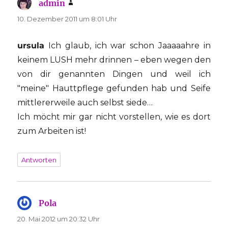
admin
sagt:
10. Dezember 2011 um 8:01 Uhr
ursula
Ich glaub, ich war schon Jaaaaahre in
keinem LUSH mehr drinnen – eben wegen den
von dir genannten Dingen und weil ich
"meine" Hauttpflege gefunden hab und Seife
mittlererweile auch selbst siede…
Ich möcht mir gar nicht vorstellen, wie es dort
zum Arbeiten ist!
Antworten
Pola
sagt:
20. Mai 2012 um 20:32 Uhr