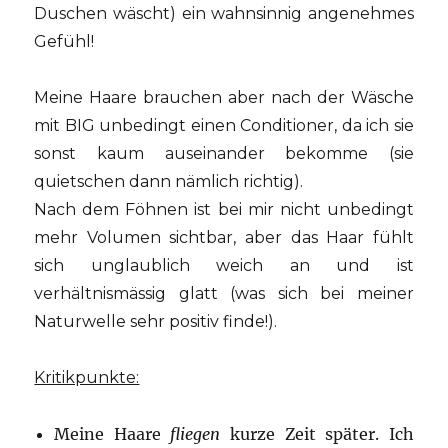
Duschen wäscht) ein wahnsinnig angenehmes
Gefühl!
Meine Haare brauchen aber nach der Wäsche
mit BIG unbedingt einen Conditioner, da ich sie
sonst kaum auseinander bekomme (sie
quietschen dann nämlich richtig).
Nach dem Föhnen ist bei mir nicht unbedingt
mehr Volumen sichtbar, aber das Haar fühlt
sich unglaublich weich an und ist
verhältnismässig glatt (was sich bei meiner
Naturwelle sehr positiv finde!).
Kritikpunkte:
Meine Haare
fliegen
kurze Zeit später. Ich