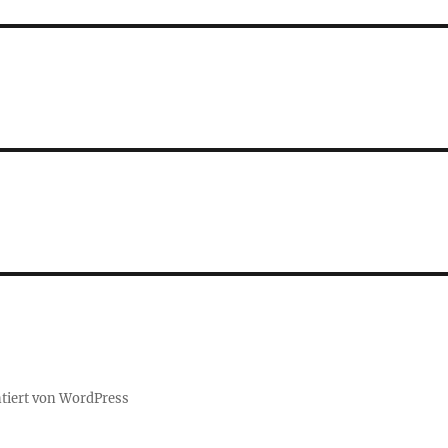
ntiert von WordPress