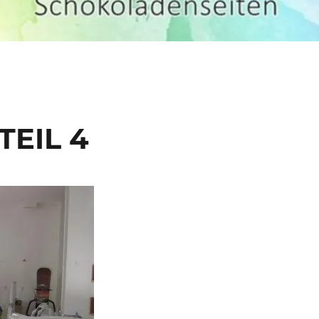
EIL 4