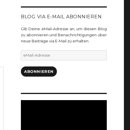
BLOG VIA E-MAIL ABONNIEREN
Gib Deine eMail-Adresse an, um diesen Blog
zu abonnieren und Benachrichtigungen über
neue Beiträge via E-Mail zu erhalten.
eMail-
Adresse
ABONNIEREN