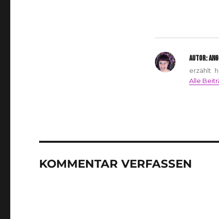
AUTOR:
ANG
erzählt 
Alle Beit
KOMMENTAR VERFASSEN