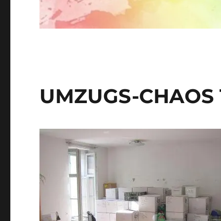
UMZUGS-CHAOS T