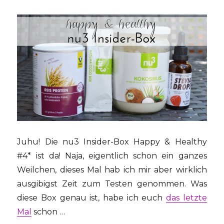
Juhu! Die nu3 Insider-Box Happy & Healthy
#4* ist da! Naja, eigentlich schon ein ganzes
Weilchen, dieses Mal hab ich mir aber wirklich
ausgibigst Zeit zum Testen genommen. Was
diese Box genau ist, habe ich euch
das letzte
Mal
schon …