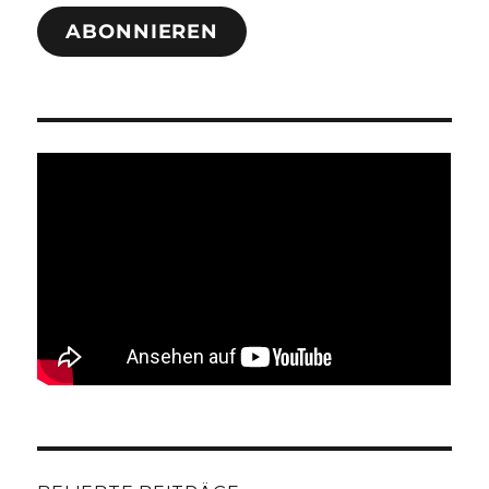
ABONNIEREN