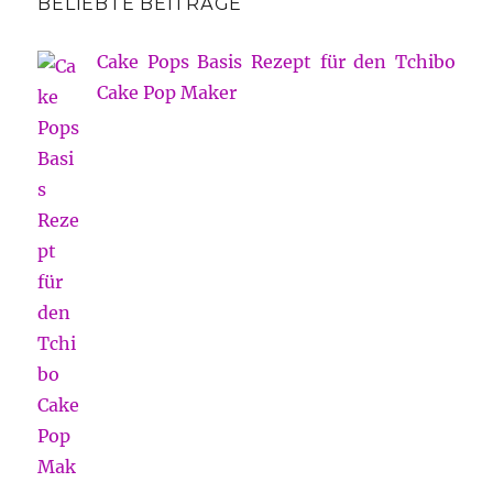
BELIEBTE BEITRÄGE
Cake Pops Basis Rezept für den Tchibo
Cake Pop Maker