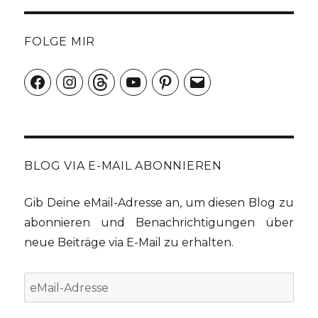
FOLGE MIR
Facebook
Instagram
Threads
YouTube
Pinterest
E-
Mail
BLOG VIA E-MAIL ABONNIEREN
Gib Deine eMail-Adresse an, um diesen Blog zu
abonnieren und Benachrichtigungen über
neue Beiträge via E-Mail zu erhalten.
eMail-
Adresse