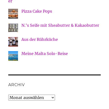
Pizza Cake Pops
N.'s Seife mit Sheabutter & Kakaobutter
Aus der Rührküche
Meine Malta Solo-Reise
ARCHIV
Archiv