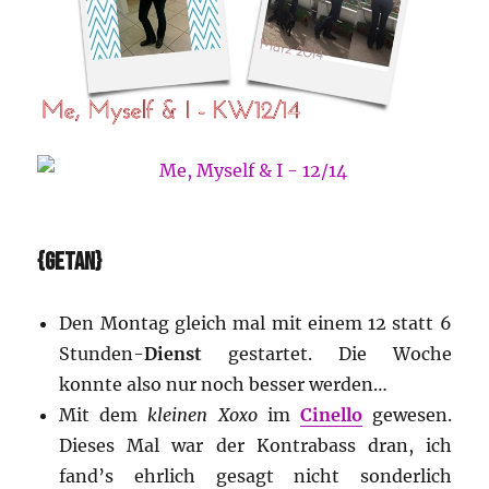
{GETAN}
Den Montag gleich mal mit einem 12 statt 6
Stunden-
Dienst
gestartet. Die Woche
konnte also nur noch besser werden…
Mit dem
kleinen Xoxo
im
Cinello
gewesen.
Dieses Mal war der Kontrabass dran, ich
fand’s ehrlich gesagt nicht sonderlich