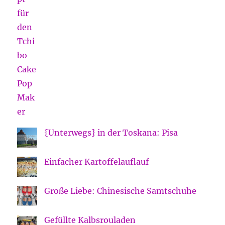
{Unterwegs} in der Toskana: Pisa
Einfacher Kartoffelauflauf
Große Liebe: Chinesische Samtschuhe
Gefüllte Kalbsrouladen