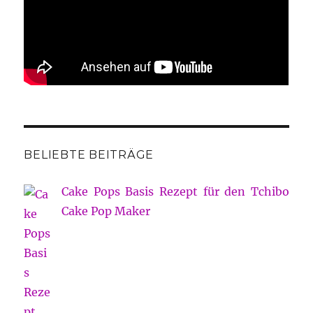
BELIEBTE BEITRÄGE
Cake Pops Basis Rezept für den Tchibo
Cake Pop Maker