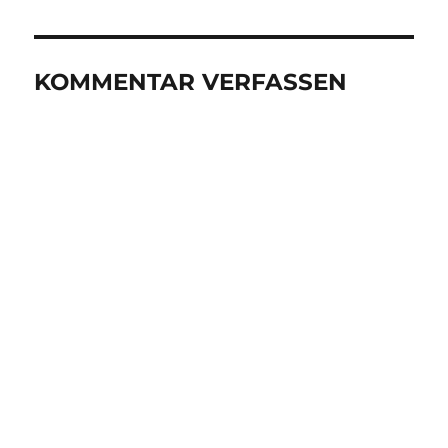
KOMMENTAR VERFASSEN