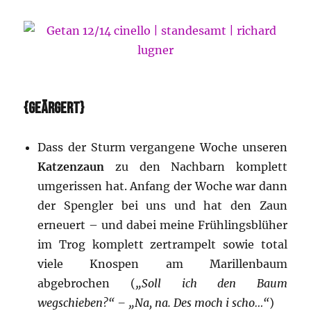
{GEÄRGERT}
Dass der Sturm vergangene Woche unseren
Katzenzaun
zu den Nachbarn komplett
umgerissen hat. Anfang der Woche war dann
der Spengler bei uns und hat den Zaun
erneuert – und dabei meine Frühlingsblüher
im Trog komplett zertrampelt sowie total
viele Knospen am Marillenbaum
abgebrochen (
„Soll ich den Baum
wegschieben?“ – „Na, na. Des moch i scho…“
)