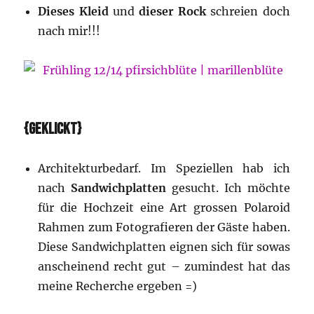
Dieses Kleid
und
dieser Rock
schreien doch
nach mir!!!
{GEKLICKT}
Architekturbedarf. Im Speziellen hab ich
nach
Sandwichplatten
gesucht. Ich möchte
für die Hochzeit eine Art grossen Polaroid
Rahmen zum Fotografieren der Gäste haben.
Diese Sandwichplatten eignen sich für sowas
anscheinend recht gut – zumindest hat das
meine Recherche ergeben =)