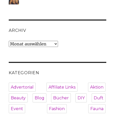
ARCHIV
Archiv
KATEGORIEN
Advertorial
Affiliate Links
Aktion
Beauty
Blog
Bücher
DIY
Duft
Event
Fashion
Fauna