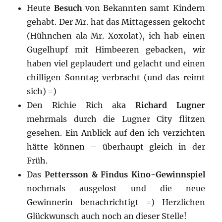
Heute
Besuch
von Bekannten samt Kindern
gehabt. Der Mr. hat das Mittagessen gekocht
(Hühnchen ala Mr. Xoxolat), ich hab einen
Gugelhupf mit Himbeeren gebacken, wir
haben viel geplaudert und gelacht und einen
chilligen Sonntag verbracht (und das reimt
sich) =)
Den Richie Rich aka
Richard Lugner
mehrmals durch die Lugner City flitzen
gesehen. Ein Anblick auf den ich verzichten
hätte können – überhaupt gleich in der
Früh.
Das
Pettersson & Findus Kino-Gewinnspiel
nochmals ausgelost und die neue
Gewinnerin benachrichtigt =) Herzlichen
Glückwunsch auch noch an dieser Stelle!