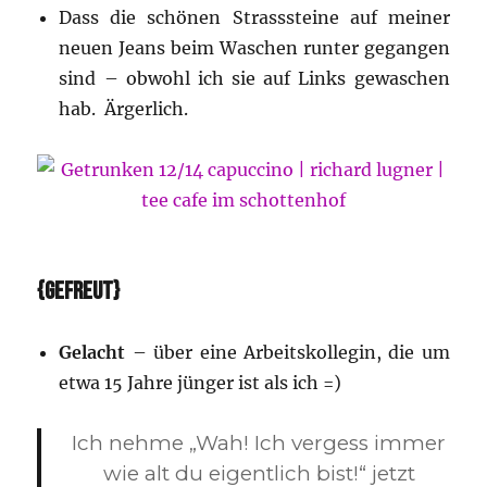
Dass die schönen Strasssteine auf meiner
neuen Jeans beim Waschen runter gegangen
sind – obwohl ich sie auf Links gewaschen
hab. Ärgerlich.
{GEFREUT}
Gelacht
– über eine Arbeitskollegin, die um
etwa 15 Jahre jünger ist als ich =)
Ich nehme „Wah! Ich vergess immer
wie alt du eigentlich bist!“ jetzt