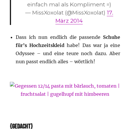
einfach mal als Kompliment =)
— MissXoxolat (@MissXoxolat)
17.
März 2014
Dass ich nun endlich die passende
Schuhe
für’s Hochzeitskleid
habe! Das war ja eine
Odyssee – und eine teure noch dazu. Aber
nun passt endlich alles – wörtlich!
{GEDACHT}