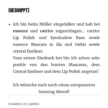
{GESHOPPT}
Ich bin beim Müller eingefallen und hab bei
essence
und
catrice
zugeschlagen… catrice
Lip Polish und Eyeshadow Base sowie
essence Mascara in lila und türkis sowie
crystal Eyeliner.
Vom ersten Eindruck her bin ich schon sehr
positiv von den bunten Mascaras, dem
Crystal Eyeliner und dem Lip Polish angetan!
Ich wünsche euch noch einen entspannten
Sonntag Abend!
SHARING IS CARING: